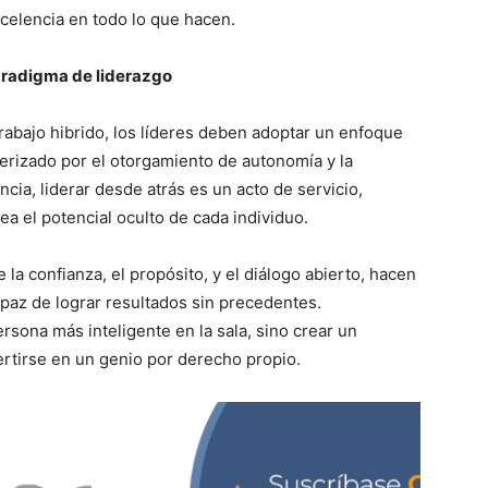
celencia en todo lo que hacen.
aradigma de liderazgo
trabajo hibrido, los líderes deben adoptar un enfoque
terizado por el otorgamiento de autonomía y la
ia, liderar desde atrás es un acto de servicio,
a el potencial oculto de cada individuo.
la confianza, el propósito, y el diálogo abierto, hacen
paz de lograr resultados sin precedentes.
ersona más inteligente en la sala, sino crear un
tirse en un genio por derecho propio.