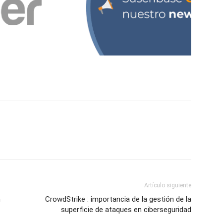
Artículo siguiente
n
CrowdStrike : importancia de la gestión de la
superficie de ataques en ciberseguridad