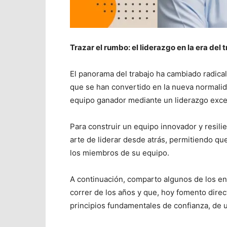
Trazar el rumbo: el liderazgo en la era del 
El panorama del trabajo ha cambiado radica
que se han convertido en la nueva normalida
equipo ganador mediante un liderazgo exce
Para construir un equipo innovador y resilie
arte de liderar desde atrás, permitiendo que
los miembros de su equipo.
A continuación, comparto algunos de los e
correr de los años y que, hoy fomento dire
principios fundamentales de confianza, de u