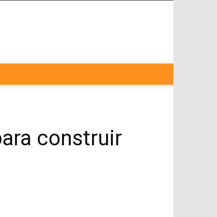
ara construir