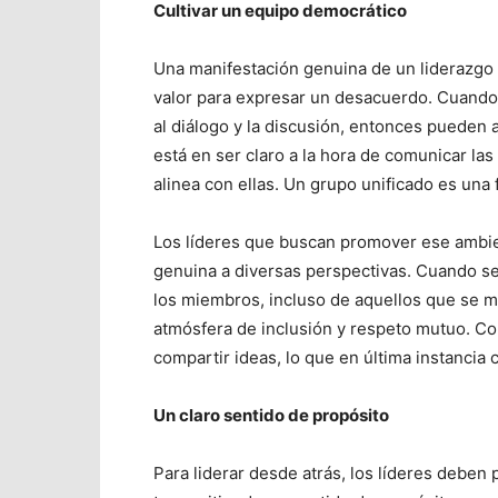
Cultivar un equipo democrático
Una manifestación genuina de un liderazgo
valor para expresar un desacuerdo. Cuando 
al diálogo y la discusión, entonces pueden 
está en ser claro a la hora de comunicar las
alinea con ellas. Un grupo unificado es una
Los líderes que buscan promover ese ambi
genuina a diversas perspectivas. Cuando se 
los miembros, incluso de aquellos que se m
atmósfera de inclusión y respeto mutuo. Co
compartir ideas, lo que en última instancia 
Un claro sentido de propósito
Para liderar desde atrás, los líderes deben