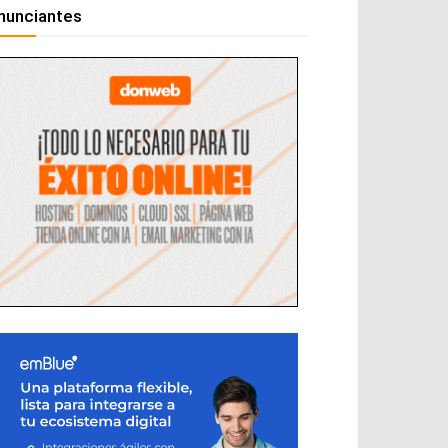
nunciantes