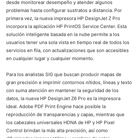
desde monitorear desempeño y atender algunos
problemas hasta configurar sustratos a distancia. Por
primera vez, la nueva impresora HP DesignJet Z Pro
incorpora la aplicación HP PrintOS Service Center. Esta
solución inteligente basada en la nube permite a los
usuarios tener una sola vista en tiempo real de todos los
servicios en fila, con actualizaciones que son accesibles
en cualquier lugar y cualquier momento.
Para los analistas SIG que buscan producir mapas de
gran precisión e imprimir contornos nítidos, líneas y texto
con suma atención en mantener la seguridad de los
datos, la nueva HP DesignJet Z6 Pro es la impresora
ideal. Adobe PDF Print Engine hace posible la
reproducción de transparencias y capas, mientras que
los cabezales universales HDNA de HP y HP Pixel
Control brindan la más alta precisión, así como