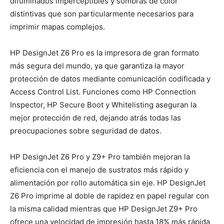
difuminados imperceptibles y sombras de color
distintivas que son particularmente necesarios para
imprimir mapas complejos.
HP DesignJet Z6 Pro es la impresora de gran formato
más segura del mundo, ya que garantiza la mayor
protección de datos mediante comunicación codificada y
Access Control List. Funciones como HP Connection
Inspector, HP Secure Boot y Whitelisting aseguran la
mejor protección de red, dejando atrás todas las
preocupaciones sobre seguridad de datos.
HP DesignJet Z6 Pro y Z9+ Pro también mejoran la
eficiencia con el manejo de sustratos más rápido y
alimentación por rollo automática sin eje. HP DesignJet
Z6 Pro imprime al doble de rapidez en papel regular con
la misma calidad mientras que HP DesignJet Z9+ Pro
ofrece una velocidad de impresión hasta 18% más rápida