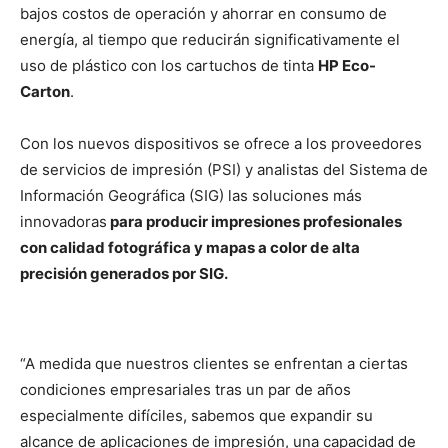
bajos costos de operación y ahorrar en consumo de
energía, al tiempo que reducirán significativamente el
uso de plástico con los cartuchos de tinta
HP Eco-
Carton
.
Con los nuevos dispositivos se ofrece a los proveedores
de servicios de impresión (PSI) y analistas del Sistema de
Información Geográfica (SIG) las soluciones más
innovadoras
para producir impresiones profesionales
con calidad fotográfica y mapas a color de alta
precisión generados por SIG.
“A medida que nuestros clientes se enfrentan a ciertas
condiciones empresariales tras un par de años
especialmente difíciles, sabemos que expandir su
alcance de aplicaciones de impresión, una capacidad de