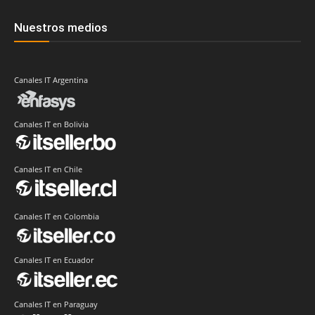
Nuestros medios
Canales IT Argentina
Canales IT en Bolivia
Canales IT en Chile
Canales IT en Colombia
Canales IT en Ecuador
Canales IT en Paraguay