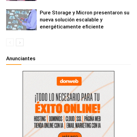
Pure Storage y Micron presentaron su
nueva solución escalable y
energéticamente eficiente
Anunciantes