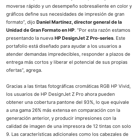
moverse rápido y un desempeño sobresaliente en color y
gráficos define sus necesidades de impresión de gran
formato”, dijo
Daniel Martínez, director general de la
Unidad de Gran Formato en HP
. “Por esta razón estamos
presentando la nueva
HP DesignJet Z Pro-series
. Este
portafolio está diseñado para ayudar a los usuarios a
atender demandas impredecibles, responder a plazos de
entrega más cortos y liberar el potencial de sus propias
ofertas”, agrega.
Gracias a las tintas fotográficas cromáticas RGB HP Vivid,
los usuarios de HP DesignJet Z Pro ahora pueden
obtener una cobertura pantone del 93%, lo que equivale
a una gama 26% más extensa en comparación con la
generación anterior, y producir impresiones con la
calidad de imagen de una impresora de 12 tintas con solo
9. Las características adicionales como los cabezales de