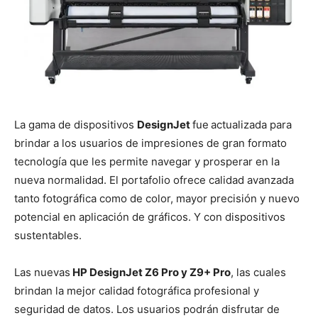
La gama de dispositivos
DesignJet
fue
actualizada para
brindar a los usuarios de impresiones de gran formato
tecnología que les permite navegar y prosperar en la
nueva normalidad. El portafolio ofrece calidad avanzada
tanto fotográfica como de color, mayor precisión y nuevo
potencial en aplicación de gráficos. Y con dispositivos
sustentables.
Las nuevas
HP DesignJet Z6 Pro y Z9+ Pro
, las cuales
brindan la mejor calidad fotográfica profesional y
seguridad de datos. Los usuarios podrán disfrutar de