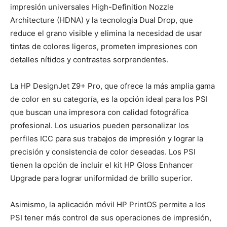
impresión universales High-Definition Nozzle
Architecture (HDNA) y la tecnología Dual Drop, que
reduce el grano visible y elimina la necesidad de usar
tintas de colores ligeros, prometen impresiones con
detalles nítidos y contrastes sorprendentes.
La HP DesignJet Z9+ Pro, que ofrece la más amplia gama
de color en su categoría, es la opción ideal para los PSI
que buscan una impresora con calidad fotográfica
profesional. Los usuarios pueden personalizar los
perfiles ICC para sus trabajos de impresión y lograr la
precisión y consistencia de color deseadas. Los PSI
tienen la opción de incluir el kit HP Gloss Enhancer
Upgrade para lograr uniformidad de brillo superior.
Asimismo, la aplicación móvil HP PrintOS permite a los
PSI tener más control de sus operaciones de impresión,