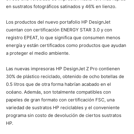
en sustratos fotográficos satinados y 46% en lienzo.
Los productos del nuevo portafolio HP DesignJet
cuentan con certificación ENERGY STAR 3.0 y con
registro EPEAT, lo que significa que consumen menos
energía y están certificados como productos que ayudan
a proteger el medio ambiente.
Las nuevas impresoras HP DesignJet Z Pro contienen
30% de plástico reciclado, obtenido de ocho botellas de
0.5 litros que de otra forma habrían acabado en el
océano. Además, son totalmente compatibles con
papeles de gran formato con certificación FSC, una
variedad de sustratos HP reciclables y el conveniente
programa sin costo de devolución de ciertos sustratos
HP.