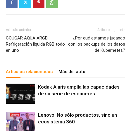
Artículo anterior
Artículo siguiente
COUGAR AQUA ARGB
¿Por qué estamos jugando
Refrigeración líquida RGB todo
con los backups de los datos
en uno
de Kubernetes?
Artículos relacionados
Más del autor
Kodak Alaris amplía las capacidades
de su serie de escáneres
Lenovo: No sólo productos, sino un
ecosistema 360