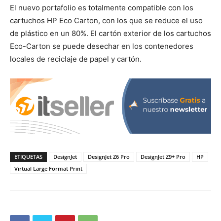
El nuevo portafolio es totalmente compatible con los
cartuchos HP Eco Carton, con los que se reduce el uso
de plástico en un 80%. El cartón exterior de los cartuchos
Eco-Carton se puede desechar en los contenedores
locales de reciclaje de papel y cartón.
ETIQUETAS
DesignJet
DesignJet Z6 Pro
DesignJet Z9+ Pro
HP
Virtual Large Format Print