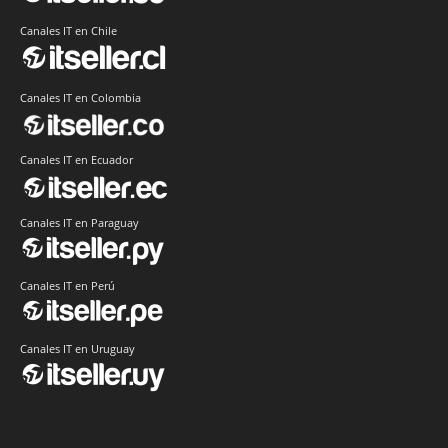
Canales IT en Chile
Canales IT en Colombia
Canales IT en Ecuador
Canales IT en Paraguay
Canales IT en Perú
Canales IT en Uruguay