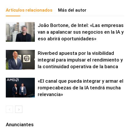
Artículos relacionados
Más del autor
João Bortone, de Intel: «Las empresas
van a apalancar sus negocios en la IA y
eso abrirá oportunidades»
Riverbed apuesta por la visibilidad
integral para impulsar el rendimiento y
la continuidad operativa de la banca
«El canal que pueda integrar y armar el
rompecabezas de la IA tendrá mucha
relevancia»
Anunciantes