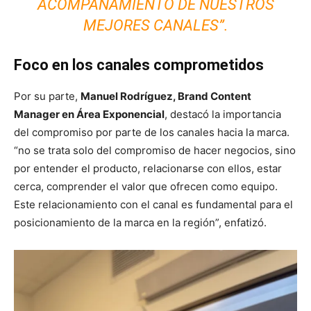
ACOMPAÑAMIENTO DE NUESTROS
MEJORES CANALES”.
Foco en los canales comprometidos
Por su parte,
Manuel Rodríguez, Brand Content
Manager en Área Exponencial
, destacó la importancia
del compromiso por parte de los canales hacia la marca.
“no se trata solo del compromiso de hacer negocios, sino
por entender el producto, relacionarse con ellos, estar
cerca, comprender el valor que ofrecen como equipo.
Este relacionamiento con el canal es fundamental para el
posicionamiento de la marca en la región”, enfatizó.