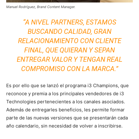
Manuel Rodríguez, Brand Content Manager.
“A NIVEL PARTNERS, ESTAMOS
BUSCANDO CALIDAD, GRAN
RELACIONAMIENTO CON CLIENTE
FINAL, QUE QUIERAN Y SEPAN
ENTREGAR VALOR Y TENGAN REAL
COMPROMISO CON LA MARCA.”
Es por ello que se lanzó el programa i3 Champions, que
reconoce y premia a los principales vendedores de i3
Technologies pertenecientes a los canales asociados.
Además de entregarles beneficios, les permite formar
parte de las nuevas versiones que se presentarán cada
año calendario, sin necesidad de volver a inscribirse.