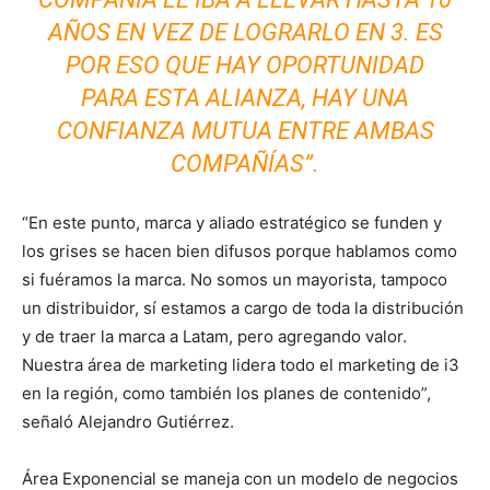
AÑOS EN VEZ DE LOGRARLO EN 3. ES
POR ESO QUE HAY OPORTUNIDAD
PARA ESTA ALIANZA, HAY UNA
CONFIANZA MUTUA ENTRE AMBAS
COMPAÑÍAS”.
“En este punto, marca y aliado estratégico se funden y
los grises se hacen bien difusos porque hablamos como
si fuéramos la marca. No somos un mayorista, tampoco
un distribuidor, sí estamos a cargo de toda la distribución
y de traer la marca a Latam, pero agregando valor.
Nuestra área de marketing lidera todo el marketing de i3
en la región, como también los planes de contenido”,
señaló Alejandro Gutiérrez.
Área Exponencial se maneja con un modelo de negocios