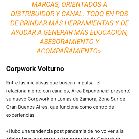
MARCAS, ORIENTADOS A
DISTRIBUIDOR Y CANAL. TODO EN POS
DE BRINDAR MÁS HERRAMIENTAS Y DE
AYUDAR A GENERAR MÁS EDUCACIÓN,
ASESORAMIENTO Y
ACOMPAÑAMIENTO».
Corpwork Volturno
Entre las iniciativas que buscan impulsar el
relacionamiento con canales, Área Exponencial presentó
su nuevo Corpwork en Lomas de Zamora, Zona Sur del
Gran Buenos Aires, que funciona como centro de
experiencias.
«Hubo una tendencia post pandemia de no volver a la