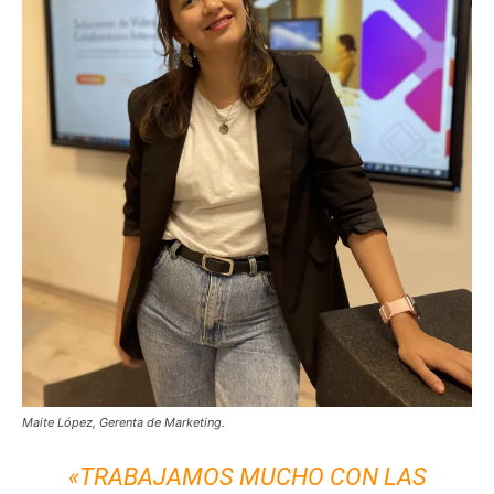
Maite López, Gerenta de Marketing.
«TRABAJAMOS MUCHO CON LAS