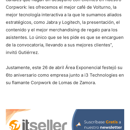
Corpwork: les ofrecemos el mejor café de Volturno, la
mejor tecnología interactiva a la que le sumamos aliados
estratégicos, como Jabra y Logitech, la presentación, el
contenido y el mejor merchandising de regalo para los
asistentes. Lo único que se les pide es que se encarguen
de la convocatoria, llevando a sus mejores clientes”,
invitó Gutiérrez.
Justamente, este 26 de abril Área Exponencial festejó su
6to aniversario como empresa junto a i3 Technologies en
su flamante Corpwork de Lomas de Zamora.