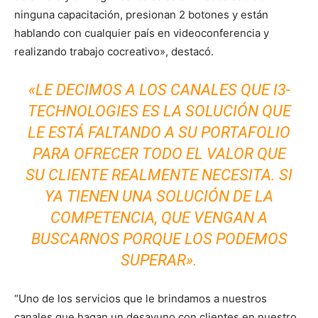
ninguna capacitación, presionan 2 botones y están
hablando con cualquier país en videoconferencia y
realizando trabajo cocreativo», destacó.
«LE DECIMOS A LOS CANALES QUE I3-
TECHNOLOGIES ES LA SOLUCIÓN QUE
LE ESTÁ FALTANDO A SU PORTAFOLIO
PARA OFRECER TODO EL VALOR QUE
SU CLIENTE REALMENTE NECESITA. SI
YA TIENEN UNA SOLUCIÓN DE LA
COMPETENCIA, QUE VENGAN A
BUSCARNOS PORQUE LOS PODEMOS
SUPERAR».
“Uno de los servicios que le brindamos a nuestros
canales que hagan un desayuno con clientes en nuestro