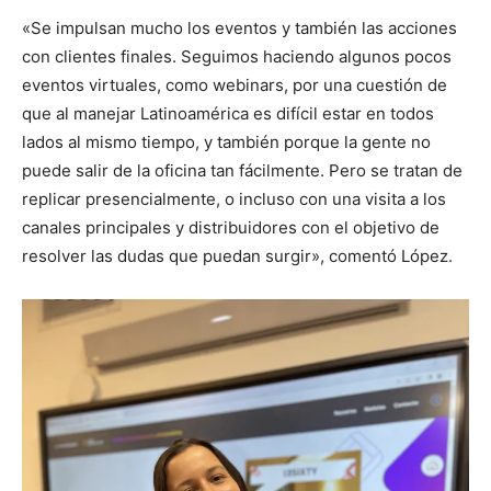
«Se impulsan mucho los eventos y también las acciones
con clientes finales. Seguimos haciendo algunos pocos
eventos virtuales, como webinars, por una cuestión de
que al manejar Latinoamérica es difícil estar en todos
lados al mismo tiempo, y también porque la gente no
puede salir de la oficina tan fácilmente. Pero se tratan de
replicar presencialmente, o incluso con una visita a los
canales principales y distribuidores con el objetivo de
resolver las dudas que puedan surgir», comentó López.