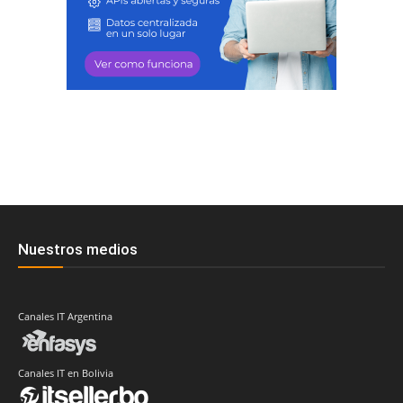
Nuestros medios
Canales IT Argentina
Canales IT en Bolivia