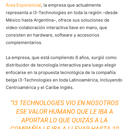
Área Exponencial
, la empresa que actualmente
representa a i3-Technologies en toda la región –desde
México hasta Argentina–, ofrece sus soluciones de
video-colaboración interactiva llave en mano, que
consisten en hardware, software y accesorios
complementarios.
La empresa, que está cumpliendo 6 años, surgió como
distribuidor de tecnología interactiva para luego elegir
enfocarse en la propuesta tecnológica de la compañía
belga i3-Technologies en toda Latinoamérica, incluyendo
Centroamérica y el Caribe Inglés.
“I3 TECHNOLOGIES VIO EN NOSOTROS
ESE VALOR HUMANO QUE LE IBA A
APORTAR LO QUE QUIZÁS A LA
COMPAÑÍA LE IBA A LLEVAR HASTA 10