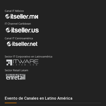
Canal IT México
IT Channel Caribbean
Canal IT Centroamérica
Sector IT Corporativo en Latinoamérica
Sector Retail Latam
Evento de Canales en Latino América