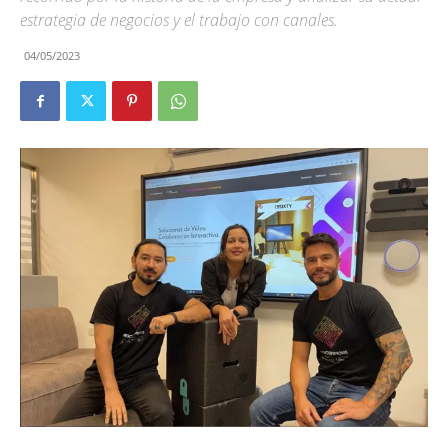
estrategia de negocios y el trabajo con canales.
04/05/2023