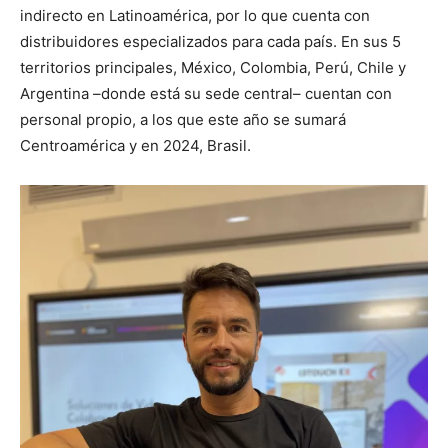
indirecto en Latinoamérica, por lo que cuenta con
distribuidores especializados para cada país. En sus 5
territorios principales, México, Colombia, Perú, Chile y
Argentina –donde está su sede central– cuentan con
personal propio, a los que este año se sumará
Centroamérica y en 2024, Brasil.