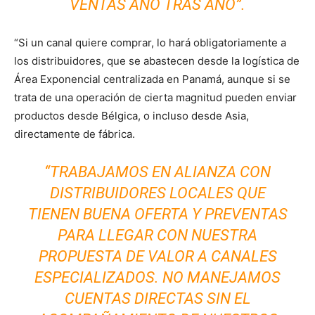
VENTAS AÑO TRAS AÑO”.
“Si un canal quiere comprar, lo hará obligatoriamente a
los distribuidores, que se abastecen desde la logística de
Área Exponencial centralizada en Panamá, aunque si se
trata de una operación de cierta magnitud pueden enviar
productos desde Bélgica, o incluso desde Asia,
directamente de fábrica.
“TRABAJAMOS EN ALIANZA CON
DISTRIBUIDORES LOCALES QUE
TIENEN BUENA OFERTA Y PREVENTAS
PARA LLEGAR CON NUESTRA
PROPUESTA DE VALOR A CANALES
ESPECIALIZADOS. NO MANEJAMOS
CUENTAS DIRECTAS SIN EL