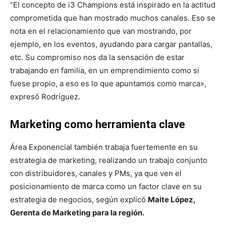
“El concepto de i3 Champions está inspirado en la actitud
comprometida que han mostrado muchos canales. Eso se
nota en el relacionamiento que van mostrando, por
ejemplo, en los eventos, ayudando para cargar pantallas,
etc. Su compromiso nos da la sensación de estar
trabajando en familia, en un emprendimiento como si
fuese propio, a eso es lo que apuntamos como marca»,
expresó Rodríguez.
Marketing como herramienta clave
Área Exponencial también trabaja fuertemente en su
estrategia de marketing, realizando un trabajo conjunto
con distribuidores, canales y PMs, ya que ven el
posicionamiento de marca como un factor clave en su
estrategia de negocios, según explicó
Maite López,
Gerenta de Marketing para la región.