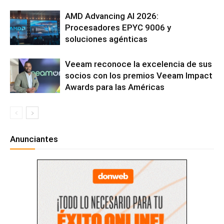
AMD Advancing AI 2026:
Procesadores EPYC 9006 y
soluciones agénticas
Veeam reconoce la excelencia de sus
socios con los premios Veeam Impact
Awards para las Américas
Anunciantes