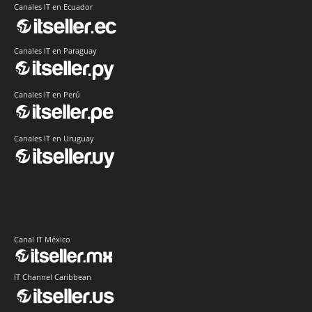
Canales IT en Ecuador
Canales IT en Paraguay
Canales IT en Perú
Canales IT en Uruguay
Canal IT México
IT Channel Caribbean