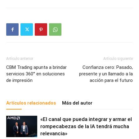
Artículo anterior
Artículo siguiente
CBM Trading apunta a brindar
Confianza cero: Pasado,
servicios 360° en soluciones
presente y un llamado a la
de impresión
acción para el futuro
Artículos relacionados
Más del autor
«El canal que pueda integrar y armar el
rompecabezas de la IA tendrá mucha
relevancia»