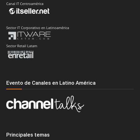
Canal IT Centroamérica
Sector IT Corporativo en Latinoamérica
Sector Retail Latam
Evento de Canales en Latino América
Principales temas