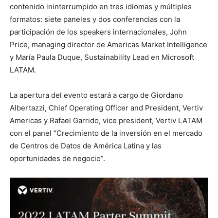
contenido ininterrumpido en tres idiomas y múltiples
formatos: siete paneles y dos conferencias con la
participación de los speakers internacionales, John
Price, managing director de Americas Market Intelligence
y María Paula Duque, Sustainability Lead en Microsoft
LATAM.
La apertura del evento estará a cargo de Giordano
Albertazzi, Chief Operating Officer and President, Vertiv
Americas y Rafael Garrido, vice president, Vertiv LATAM
con el panel “Crecimiento de la inversión en el mercado
de Centros de Datos de América Latina y las
oportunidades de negocio”.