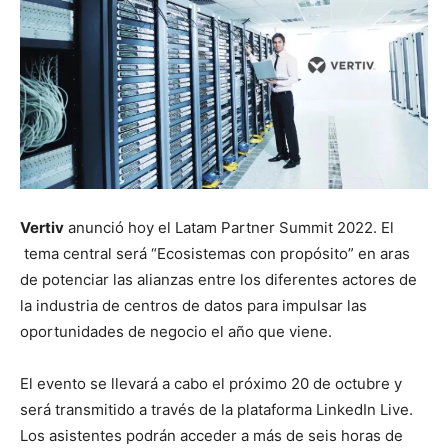
Vertiv
anunció hoy el Latam Partner Summit 2022. El
tema central será “Ecosistemas con propósito” en aras
de potenciar las alianzas entre los diferentes actores de
la industria de centros de datos para impulsar las
oportunidades de negocio el año que viene.
El evento se llevará a cabo el próximo 20 de octubre y
será transmitido a través de la plataforma LinkedIn Live.
Los asistentes podrán acceder a más de seis horas de