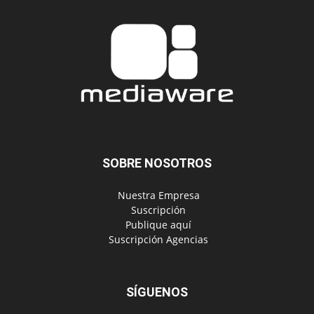
SOBRE NOSOTROS
‎ Nuestra Empresa
‎ Suscripción
‎ Publique aquí
‎ Suscripción Agencias
SÍGUENOS