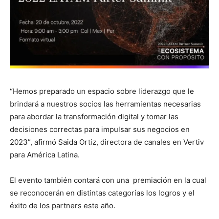
“Hemos preparado un espacio sobre liderazgo que le
brindará a nuestros socios las herramientas necesarias
para abordar la transformación digital y tomar las
decisiones correctas para impulsar sus negocios en
2023”, afirmó Saida Ortiz, directora de canales en Vertiv
para América Latina.
El evento también contará con una premiación en la cual
se reconocerán en distintas categorías los logros y el
éxito de los partners este año.