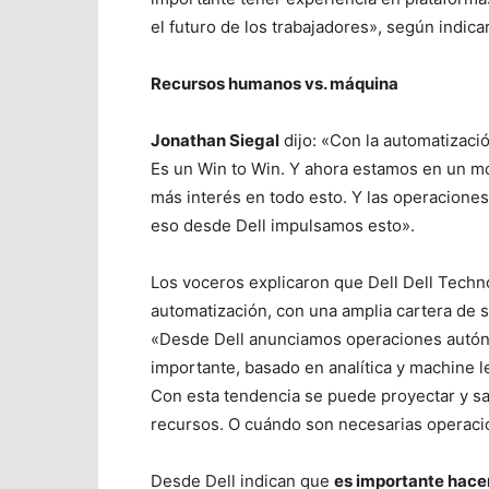
el futuro de los trabajadores», según indic
Recursos humanos vs. máquina
Jonathan Siegal
dijo: «Con la automatizaci
Es un Win to Win. Y ahora estamos en un m
más interés en todo esto. Y las operaciones
eso desde Dell impulsamos esto».
Los voceros explicaron que Dell Dell Techn
automatización, con una amplia cartera de 
«Desde Dell anunciamos operaciones autón
importante, basado en analítica y machine l
Con esta tendencia se puede proyectar y sa
recursos. O cuándo son necesarias operac
Desde Dell indican que
es importante hace