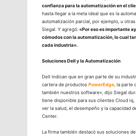
confianza para la automatización en el clie
hasta llegar a la meta ideal que es la automa
automatización parcial, por ejemplo, u otr
Siegal. Y agregó:
«Por eso es importante ayu
cómodos con la automatización, lo cual t
cada industria».
Soluciones Dell y la Automatización
Dell indican que en gran parte de su indust
cartera de productos
PowerEdge
, la parte
también nuestros software», dijo Siegal dur
tiene disponible para sus clientes Cloud iq, 
ver la salud, el desempeño y la capacidad de
Center.
La firma también destacó sus soluciones de