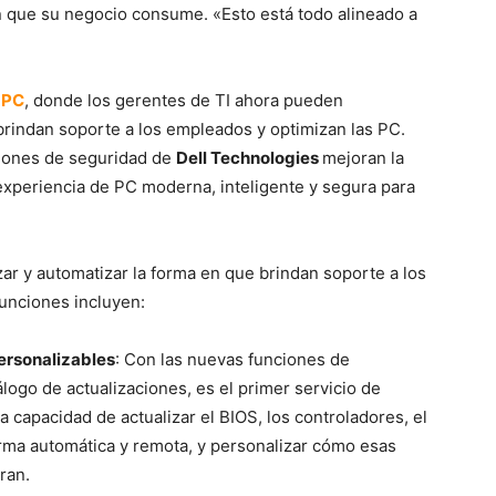
 en que su negocio consume. «Esto está todo alineado a
 PC
, donde los gerentes de TI ahora pueden
brindan soporte a los empleados y optimizan las PC.
ciones de seguridad de
Dell Technologies
mejoran la
 experiencia de PC moderna, inteligente y segura para
ar y automatizar la forma en que brindan soporte a los
unciones incluyen:
ersonalizables
: Con las nuevas funciones de
logo de actualizaciones, es el primer servicio de
a capacidad de actualizar el BIOS, los controladores, el
orma automática y remota, y personalizar cómo esas
ran.