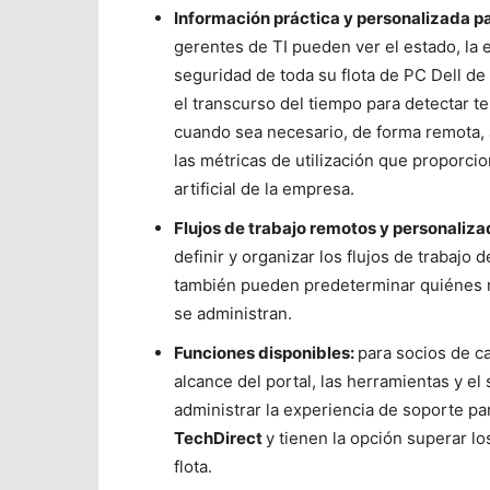
Información práctica y personalizada par
gerentes de TI pueden ver el estado, la 
seguridad de toda su flota de PC Dell d
el transcurso del tiempo para detectar 
cuando sea necesario, de forma remota,
las métricas de utilización que proporcio
artificial de la empresa.
Flujos de trabajo remotos y personaliza
definir y organizar los flujos de trabajo 
también pueden predeterminar quiénes r
se administran.
Funciones disponibles:
para socios de c
alcance del portal, las herramientas y el 
administrar la experiencia de soporte pa
TechDirect
y tienen la opción superar lo
flota.