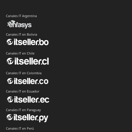
Canales IT Argentina
Canales IT en Bolivia
Canales IT en Chile
Canales IT en Colombia
Canales IT en Ecuador
Canales IT en Paraguay
Canales IT en Perú