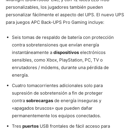
personalizables, los jugadores también pueden
personalizar fácilmente el aspecto del UPS. El nuevo UPS
para juegos APC Back-UPS Pro Gaming incluye:
Seis tomas de respaldo de batería con protección
contra sobretensiones que envían energía
instantáneamente a
dispositivos
electrónicos
sensibles, como Xbox, PlayStation, PC, TV o
enrutadores / módems, durante una pérdida de
energía.
Cuatro tomacorrientes adicionales solo para
supresión de sobretensión a fin de proteger
contra
sobrecargas
de energía inseguras y
«apagados bruscos» que pueden dañar
permanentemente los equipos conectados.
Tres
puertos
USB frontales de fácil acceso para