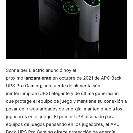
Schneider Electric anunció hoy el
próximo
lanzamiento
en octubre de 2021 de APC Back-
UPS Pro Gaming, una fuente de alimentación
ininterrumpida (UPS) elegante y de última generación
que protege el equipo de juego y mantiene su conexión a
pesar de irregularidades de energía, manteniendo a los
jugadores en el juego. El primer UPS diseñado para
equipos de juegos pensando en los jugadores, el APC
Back-UPS Pro Gaming ofrece protección de energía