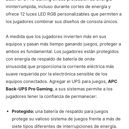
ininterrumpida, incluso durante cortes de energía y
ofrece 12 luces LED RGB personalizables que permiten a
los jugadores combinar sus diseños de consola únicos.
A medida que los jugadores invierten más en sus
equipos y pasan más tiempo ganando juegos, proteger a
ambos es fundamental. Los jugadores están protegidos
con energía de respaldo de batería de onda
sinusoida
l
que proporciona la corriente eléctrica más
suave requerida por la electrónica sensible de los
equipos conectados. Agregar el UPS para juegos,
APC
Back-UPS Pro Gaming
, a sus sistemas permite a los
jugadores tener la confianza de permanecer:
Protegido:
una batería de respaldo para juegos
protege su valioso sistema de juegos frente a más de
siete tipos diferentes de interrupciones de energía.