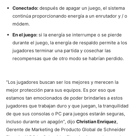
Conectado:
después de apagar un juego, el sistema
continúa proporcionando energía a un enrutador y / o
módem.
En el juego:
si la energía se interrumpe o se pierde
durante el juego, la energía de respaldo permite a los
jugadores terminar una partida y cosechar las
recompensas que de otro modo se habrían perdido.
“Los jugadores buscan ser los mejores y merecen la
mejor protección para sus equipos. Es por eso que
estamos tan emocionados de poder brindarles a estos
jugadores que trabajan duro y que juegan, la tranquilidad
de que sus consolas o PC para juegos estarán seguras,
incluso durante un apagón”, dijo
Christian Enriquez
,
Gerente de Marketing de Producto Global de Schneider