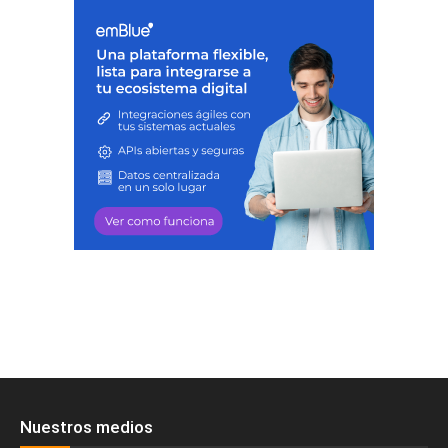
Nuestros medios