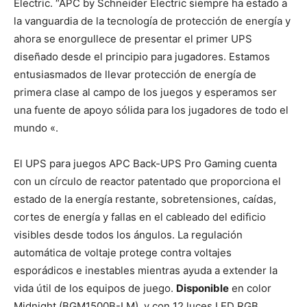
Electric. “APC by Schneider Electric siempre ha estado a
la vanguardia de la tecnología de protección de energía y
ahora se enorgullece de presentar el primer UPS
diseñado desde el principio para jugadores. Estamos
entusiasmados de llevar protección de energía de
primera clase al campo de los juegos y esperamos ser
una fuente de apoyo sólida para los jugadores de todo el
mundo «.
El UPS para juegos APC Back-UPS Pro Gaming cuenta
con un círculo de reactor patentado que proporciona el
estado de la energía restante, sobretensiones, caídas,
cortes de energía y fallas en el cableado del edificio
visibles desde todos los ángulos. La regulación
automática de voltaje protege contra voltajes
esporádicos e inestables mientras ayuda a extender la
vida útil de los equipos de juego.
Disponible
en color
Midnight (BGM1500B-LM), y con 12 luces LED RGB