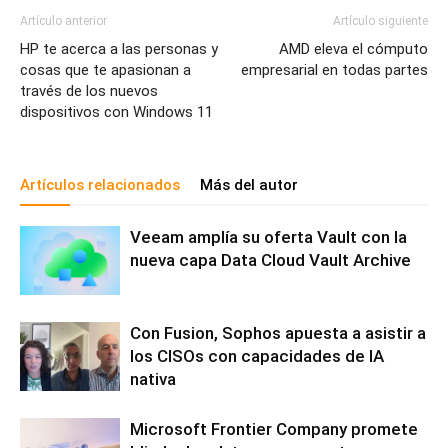
Artículo anterior
Artículo siguiente
HP te acerca a las personas y
AMD eleva el cómputo
cosas que te apasionan a
empresarial en todas partes
través de los nuevos
dispositivos con Windows 11
Artículos relacionados
Más del autor
Veeam amplía su oferta Vault con la
nueva capa Data Cloud Vault Archive
Con Fusion, Sophos apuesta a asistir a
los CISOs con capacidades de IA
nativa
Microsoft Frontier Company promete