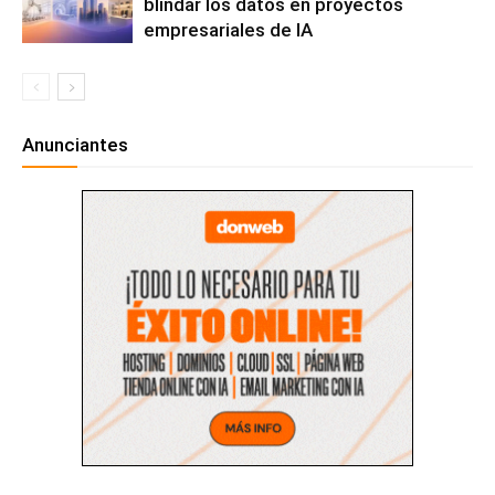
blindar los datos en proyectos
empresariales de IA
Anunciantes