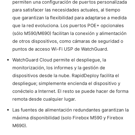
permiten una configuración de puertos personalizada
para satisfacer las necesidades actuales, al tiempo
que garantizan la flexibilidad para adaptarse a medida
que la red evoluciona. Los puertos POE+ opcionales
(sólo M590/M690) facilitan la conexión y alimentación
de otros dispositivos, como cámaras de seguridad o
puntos de acceso Wi-Fi USP de WatchGuard.
WatchGuard Cloud permite el despliegue, la
monitorización, los informes y la gestión de
dispositivos desde la nube. RapidDeploy facilita el
despliegue; simplemente encienda el dispositivo y
conéctelo a Internet. El resto se puede hacer de forma
remota desde cualquier lugar.
Las fuentes de alimentación redundantes garantizan la
máxima disponibilidad (solo Firebox M590 y Firebox
M690).