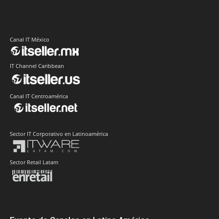
Canal IT México
IT Channel Caribbean
Canal IT Centroamérica
Sector IT Corporativo en Latinoamérica
Sector Retail Latam