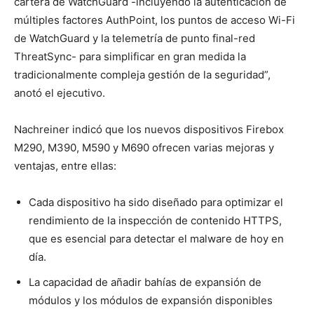
cartera de WatchGuard -incluyendo la autenticación de
múltiples factores AuthPoint, los puntos de acceso Wi-Fi
de WatchGuard y la telemetría de punto final-red
ThreatSync- para simplificar en gran medida la
tradicionalmente compleja gestión de la seguridad
”
,
anotó el ejecutivo.
Nachreiner indicó que los nuevos dispositivos Firebox
M290, M390, M590 y M690 ofrecen varias mejoras y
ventajas, entre ellas:
Cada dispositivo ha sido diseñado para optimizar el
rendimiento de la inspección de contenido HTTPS,
que es esencial para detectar el malware de hoy en
día.
La capacidad de añadir bahías de expansión de
módulos y los módulos de expansión disponibles