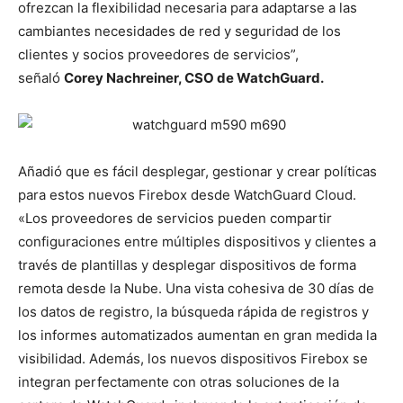
ofrezcan la flexibilidad necesaria para adaptarse a las
cambiantes necesidades de red y seguridad de los
clientes y socios proveedores de servicios
”
,
señaló
Corey Nachreiner, CSO de WatchGuard.
Añadió que es fácil desplegar, gestionar y crear políticas
para estos nuevos Firebox desde WatchGuard Cloud.
«Los proveedores de servicios pueden compartir
configuraciones entre múltiples dispositivos y clientes a
través de plantillas y desplegar dispositivos de forma
remota desde la Nube. Una vista cohesiva de 30 días de
los datos de registro, la búsqueda rápida de registros y
los informes automatizados aumentan en gran medida la
visibilidad. Además, los nuevos dispositivos Firebox se
integran perfectamente con otras soluciones de la