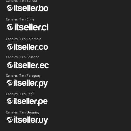
Canales IT en Bolivia
Canales IT en Chile
Canales IT en Colombia
Canales IT en Ecuador
Canales IT en Paraguay
Canales IT en Perú
Canales IT en Uruguay