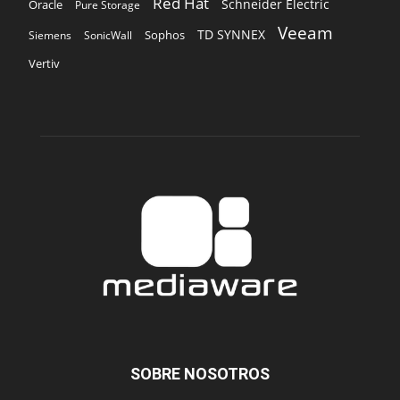
Red Hat
Schneider Electric
Oracle
Pure Storage
Veeam
TD SYNNEX
Sophos
Siemens
SonicWall
Vertiv
SOBRE NOSOTROS