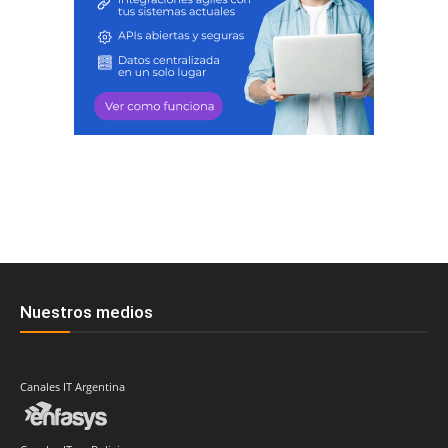
Nuestros medios
Canales IT Argentina