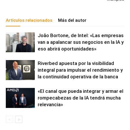
Artículos relacionados
Más del autor
João Bortone, de Intel: «Las empresas
van a apalancar sus negocios en la IA y
eso abrirá oportunidades»
Riverbed apuesta por la visibilidad
integral para impulsar el rendimiento y
la continuidad operativa de la banca
«El canal que pueda integrar y armar el
rompecabezas de la IA tendrá mucha
relevancia»