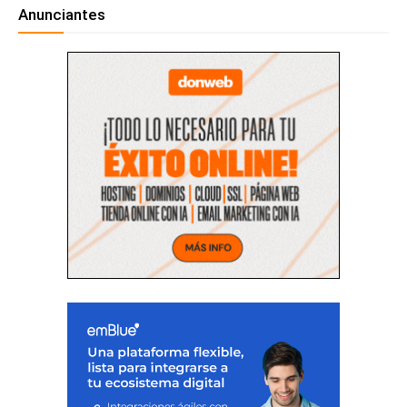
Anunciantes