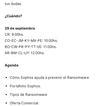
tus dudas.
¿Cuándo?
29 de septiembre
CR: 9:00hs.
CO-EC-JM-KY-MX-PE: 10:00hs.
BO-CW-PR-PY-TT-VE: 11:00hs.
AR-BM-CL-UY: 12:00hs.
Agenda
Cómo Sophos ayuda a prevenir el Ransomware
Portafolio Sophos.
Tipos de Ransomware
Oferta Comercial