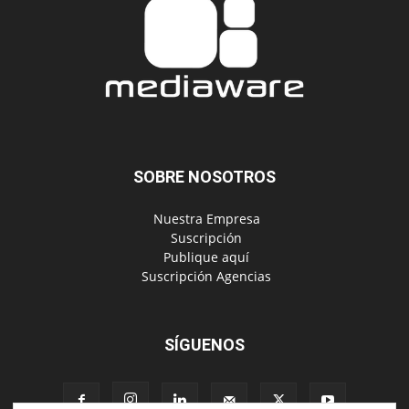
SOBRE NOSOTROS
‎ Nuestra Empresa
‎ Suscripción
‎ Publique aquí
‎ Suscripción Agencias
SÍGUENOS