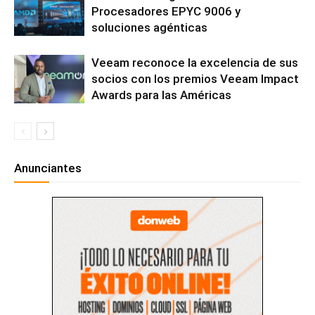
Procesadores EPYC 9006 y
soluciones agénticas
Veeam reconoce la excelencia de sus
socios con los premios Veeam Impact
Awards para las Américas
Anunciantes