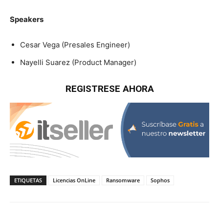
Speakers
Cesar Vega (Presales Engineer)
Nayelli Suarez (Product Manager)
REGISTRESE AHORA
ETIQUETAS
Licencias OnLine
Ransomware
Sophos