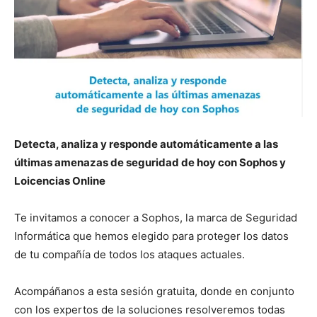
Detecta, analiza y responde automáticamente a las
últimas amenazas de seguridad de hoy con Sophos y
Loicencias Online
Te invitamos a conocer a Sophos, la marca de Seguridad
Informática que hemos elegido para proteger los datos
de tu compañía de todos los ataques actuales.
Acompáñanos a esta sesión gratuita, donde en conjunto
con los expertos de la soluciones resolveremos todas