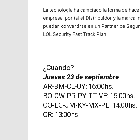
La tecnología ha cambiado la forma de hacer
empresa, por tal el Distribuidor y la marca in
puedan convertirse en un Partner de Seguri
LOL Security Fast Track Plan.
¿Cuando?
Jueves 23 de septiembre
AR-BM-CL-UY: 16:00hs.
BO-CW-PR-PY-TT-VE: 15:00hs.
CO-EC-JM-KY-MX-PE: 14:00hs.
CR: 13:00hs.