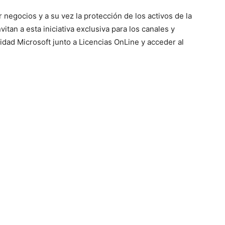
 negocios y a su vez la protección de los activos de la
vitan a esta iniciativa exclusiva para los canales y
dad Microsoft junto a Licencias OnLine y acceder al