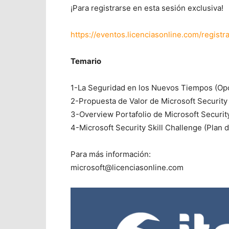
¡Para registrarse en esta sesión exclusiva!
https://eventos.licenciasonline.com/regi
Temario
1-La Seguridad en los Nuevos Tiempos (Op
2-Propuesta de Valor de Microsoft Security 
3-Overview Portafolio de Microsoft Securit
4-Microsoft Security Skill Challenge (Plan 
Para más información:
microsoft@licenciasonline.com