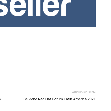
Artículo siguiente
n
Se viene Red Hat Forum Latin America 2021