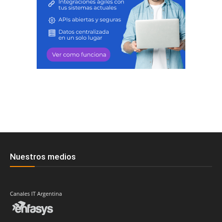
Nuestros medios
Canales IT Argentina