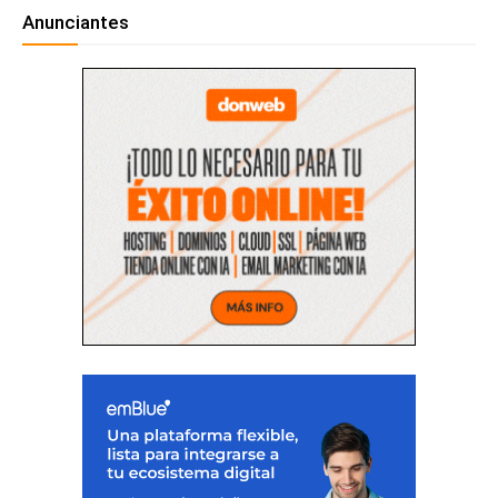
Anunciantes