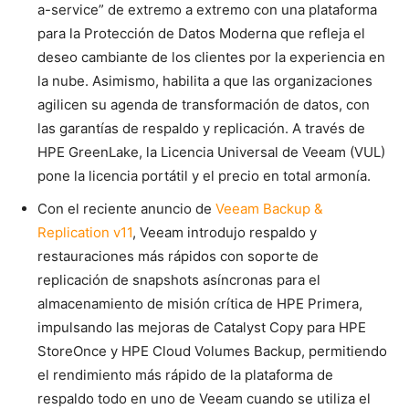
a-service” de extremo a extremo con una plataforma
para la Protección de Datos Moderna que refleja el
deseo cambiante de los clientes por la experiencia en
la nube. Asimismo, habilita a que las organizaciones
agilicen su agenda de transformación de datos, con
las garantías de respaldo y replicación. A través de
HPE GreenLake, la Licencia Universal de Veeam (VUL)
pone la licencia portátil y el precio en total armonía.
Con el reciente anuncio de
Veeam Backup &
Replication v11
, Veeam introdujo respaldo y
restauraciones más rápidos con soporte de
replicación de snapshots asíncronas para el
almacenamiento de misión crítica de HPE Primera,
impulsando las mejoras de Catalyst Copy para HPE
StoreOnce y HPE Cloud Volumes Backup, permitiendo
el rendimiento más rápido de la plataforma de
respaldo todo en uno de Veeam cuando se utiliza el