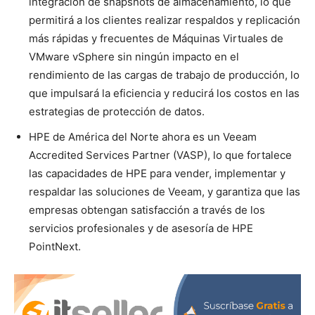
integración de snapshots de almacenamiento, lo que
permitirá a los clientes realizar respaldos y replicación
más rápidas y frecuentes de Máquinas Virtuales de
VMware vSphere sin ningún impacto en el
rendimiento de las cargas de trabajo de producción, lo
que impulsará la eficiencia y reducirá los costos en las
estrategias de protección de datos.
HPE de América del Norte ahora es un Veeam
Accredited Services Partner (VASP), lo que fortalece
las capacidades de HPE para vender, implementar y
respaldar las soluciones de Veeam, y garantiza que las
empresas obtengan satisfacción a través de los
servicios profesionales y de asesoría de HPE
PointNext.