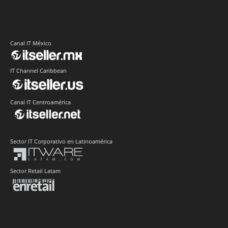
Canal IT México
IT Channel Caribbean
Canal IT Centroamérica
Sector IT Corporativo en Latinoamérica
Sector Retail Latam