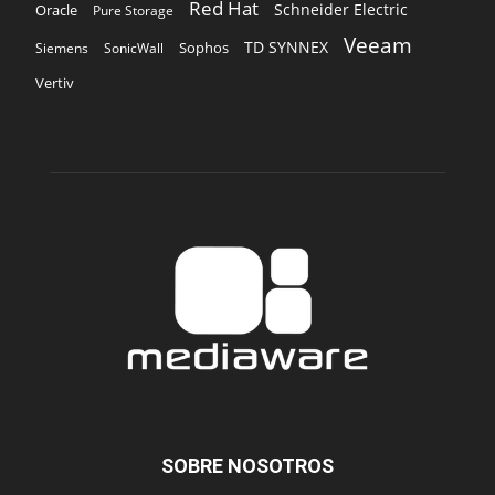
Red Hat
Schneider Electric
Oracle
Pure Storage
Veeam
TD SYNNEX
Sophos
Siemens
SonicWall
Vertiv
SOBRE NOSOTROS