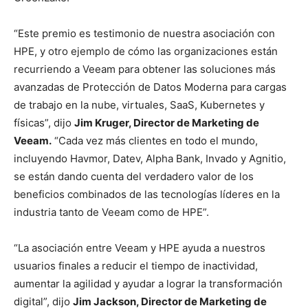
“Este premio es testimonio de nuestra asociación con
HPE, y otro ejemplo de cómo las organizaciones están
recurriendo a Veeam para obtener las soluciones más
avanzadas de Protección de Datos Moderna para cargas
de trabajo en la nube, virtuales, SaaS, Kubernetes y
físicas”, dijo
Jim Kruger, Director de Marketing de
Veeam.
“Cada vez más clientes en todo el mundo,
incluyendo Havmor, Datev, Alpha Bank, Invado y Agnitio,
se están dando cuenta del verdadero valor de los
beneficios combinados de las tecnologías líderes en la
industria tanto de Veeam como de HPE”.
“La asociación entre Veeam y HPE ayuda a nuestros
usuarios finales a reducir el tiempo de inactividad,
aumentar la agilidad y ayudar a lograr la transformación
digital”, dijo
Jim Jackson, Director de Marketing de