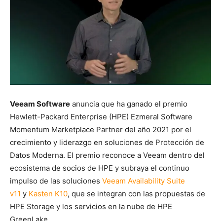
Veeam Software
anuncia que ha ganado el premio
Hewlett-Packard Enterprise (HPE) Ezmeral Software
Momentum Marketplace Partner del año 2021 por el
crecimiento y liderazgo en soluciones de Protección de
Datos Moderna. El premio reconoce a Veeam dentro del
ecosistema de socios de HPE y subraya el continuo
impulso de las soluciones
Veeam Availability Suite
v11
y
Kasten K10
, que se integran con las propuestas de
HPE Storage y los servicios en la nube de HPE
GreenLake.