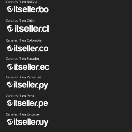
Canales IT en Bolivia
Canales IT en Chile
Canales IT en Colombia
Canales IT en Ecuador
Canales IT en Paraguay
Canales IT en Perú
Canales IT en Uruguay