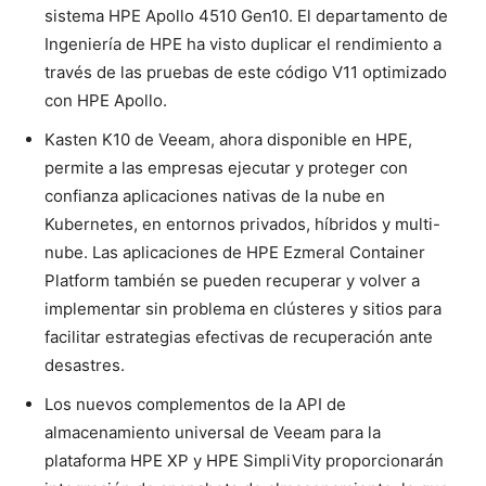
sistema HPE Apollo 4510 Gen10. El departamento de
Ingeniería de HPE ha visto duplicar el rendimiento a
través de las pruebas de este código V11 optimizado
con HPE Apollo.
Kasten K10 de Veeam, ahora disponible en HPE,
permite a las empresas ejecutar y proteger con
confianza aplicaciones nativas de la nube en
Kubernetes, en entornos privados, híbridos y multi-
nube. Las aplicaciones de HPE Ezmeral Container
Platform también se pueden recuperar y volver a
implementar sin problema en clústeres y sitios para
facilitar estrategias efectivas de recuperación ante
desastres.
Los nuevos complementos de la API de
almacenamiento universal de Veeam para la
plataforma HPE XP y HPE SimpliVity proporcionarán