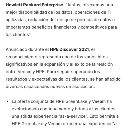
Hewlett Packard Enterprise
. “Juntos, ofrecemos una
mejor disponibilidad de los datos, operaciones de TI
agilizadas, reducción del riesgo de pérdida de datos e
importantes beneficios financieros y competitivos para
los clientes”.
Anunciado durante el
HPE Discover 2021
, el
reconocimiento representa uno de los varios hitos
significativos en la expansión y el éxito de la relación
entre Veeam y HPE. Para seguir superando los
resultados y expectativas de los clientes, se han añadido
diversas capacidades nuevas de asociación:
La oferta conjunta de HPE GreenLake y Veeam ha
evolucionado continuamente y brinda a los clientes
una sólida experiencia “as-a-service”. Esto permite a
HPE GreenLake y Veeam ofrecer una experiencia “as-