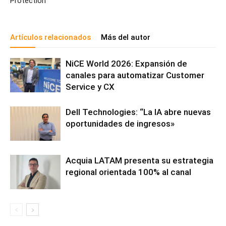
Protection
Artículos relacionados
Más del autor
NiCE World 2026: Expansión de
canales para automatizar Customer
Service y CX
Dell Technologies: “La IA abre nuevas
oportunidades de ingresos»
Acquia LATAM presenta su estrategia
regional orientada 100% al canal