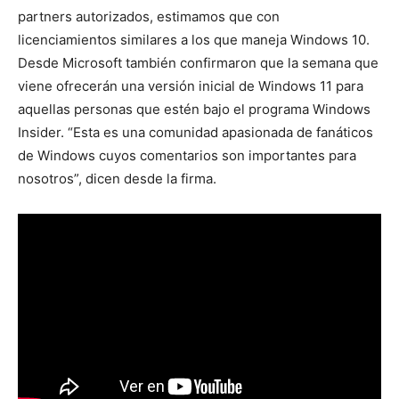
partners autorizados, estimamos que con
licenciamientos similares a los que maneja Windows 10.
Desde Microsoft también confirmaron que la semana que
viene ofrecerán una versión inicial de Windows 11 para
aquellas personas que estén bajo el programa Windows
Insider. “Esta es una comunidad apasionada de fanáticos
de Windows cuyos comentarios son importantes para
nosotros”, dicen desde la firma.