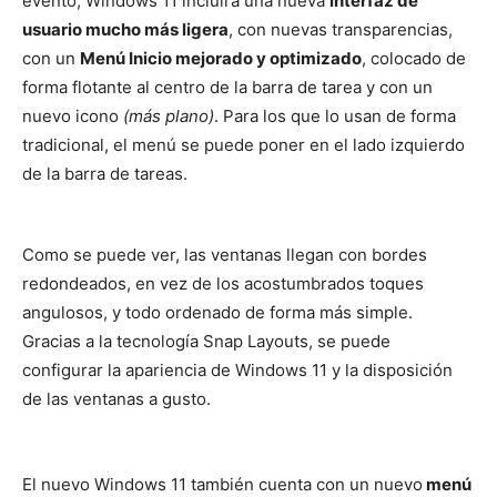
evento, Windows 11 incluirá una nueva
interfaz de
usuario mucho más ligera
, con nuevas transparencias,
con un
Menú Inicio mejorado y optimizado
, colocado de
forma flotante al centro de la barra de tarea y con un
nuevo icono
(más plano)
. Para los que lo usan de forma
tradicional, el menú se puede poner en el lado izquierdo
de la barra de tareas.
Como se puede ver, las ventanas llegan con bordes
redondeados, en vez de los acostumbrados toques
angulosos, y todo ordenado de forma más simple.
Gracias a la tecnología Snap Layouts, se puede
configurar la apariencia de Windows 11 y la disposición
de las ventanas a gusto.
El nuevo Windows 11 también cuenta con un nuevo
menú