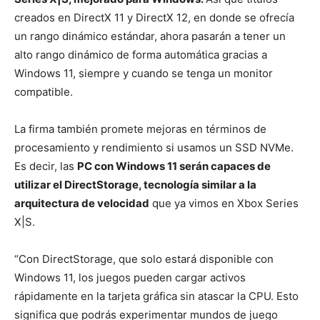
creados en DirectX 11 y DirectX 12, en donde se ofrecía
un rango dinámico estándar, ahora pasarán a tener un
alto rango dinámico de forma automática gracias a
Windows 11, siempre y cuando se tenga un monitor
compatible.
La firma también promete mejoras en términos de
procesamiento y rendimiento si usamos un SSD NVMe.
Es decir, las
PC con Windows 11 serán capaces de
utilizar el DirectStorage, tecnología similar a la
arquitectura de velocidad
que ya vimos en Xbox Series
X|S.
“Con DirectStorage, que solo estará disponible con
Windows 11, los juegos pueden cargar activos
rápidamente en la tarjeta gráfica sin atascar la CPU. Esto
significa que podrás experimentar mundos de juego