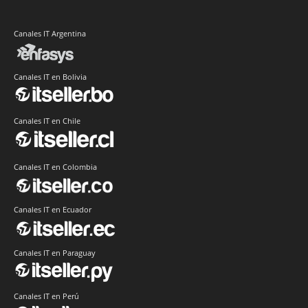
Canales IT Argentina
Canales IT en Bolivia
Canales IT en Chile
Canales IT en Colombia
Canales IT en Ecuador
Canales IT en Paraguay
Canales IT en Perú