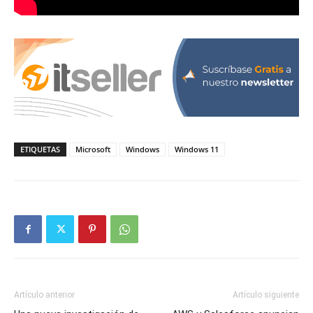
ETIQUETAS
Microsoft
Windows
Windows 11
Artículo anterior
Artículo siguiente