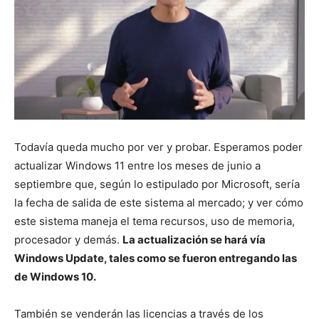
Todavía queda mucho por ver y probar. Esperamos poder
actualizar Windows 11 entre los meses de junio a
septiembre que, según lo estipulado por Microsoft, sería
la fecha de salida de este sistema al mercado; y ver cómo
este sistema maneja el tema recursos, uso de memoria,
procesador y demás.
La actualización se hará vía
Windows Update, tales como se fueron entregando las
de Windows 10.
También se venderán las licencias a través de los