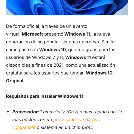
De forma oficial, a través de un evento
virtual,
Microsoft
presentó
Windows 11
, la nueva
generación de su popular sistema operativo. Similar
como pasó con
Windows 10
, que fue gratis para los
usuarios de Windows 7 y 8,
Windows 11
estará
disponibles a fines de 2021, como una actualización
gratuita para los usuarios que tengan
Windows 10
Original.
Requisitos para instalar Windows 11
Procesador:
1 giga Hertz (GHz) o más rápido con 2 o
más núcleos en un
procesador de 64 bits
compatible
o sistema en un chip (SoC)