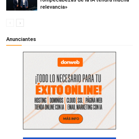
relevancia»
Anunciantes