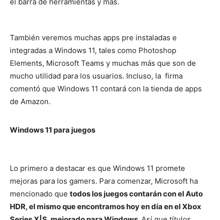
el barra de herramientas y más.
También veremos muchas apps pre instaladas e
integradas a Windows 11, tales como Photoshop
Elements, Microsoft Teams y muchas más que son de
mucho utilidad para los usuarios. Incluso, la firma
comentó que Windows 11
contará con la tienda de apps
de Amazon.
Windows 11 para juegos
Lo primero a destacar es que Windows 11 promete
mejoras para los gamers. Para comenzar, Microsoft ha
mencionado que
todos los juegos contarán con el Auto
HDR, el mismo que encontramos hoy en día en el Xbox
Series X|S, mejorado para Windows.
Así que títulos