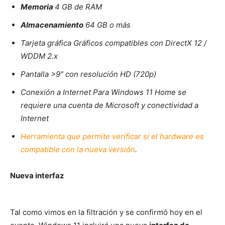
Memoria
4 GB de RAM
Almacenamiento
64 GB o más
Tarjeta gráfica Gráficos compatibles con DirectX 12 /
WDDM 2.x
Pantalla >9″ con resolución HD (720p)
Conexión a Internet Para Windows 11 Home se
requiere una cuenta de Microsoft y conectividad a
Internet
Herramienta que permite verificar si el hardware es
compatible con la nueva versión
.
Nueva interfaz
Tal como vimos en la filtración y se confirmó hoy en el