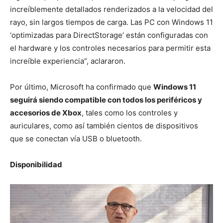
increíblemente detallados renderizados a la velocidad del
rayo, sin largos tiempos de carga. Las PC con Windows 11
‘optimizadas para DirectStorage’ están configuradas con
el hardware y los controles necesarios para permitir esta
increíble experiencia”, aclararon.
Por último, Microsoft ha confirmado que
Windows 11
seguirá siendo compatible con todos los periféricos y
accesorios de Xbox
, tales como los controles y
auriculares, como así también cientos de dispositivos
que se conectan vía USB o bluetooth.
Disponibilidad