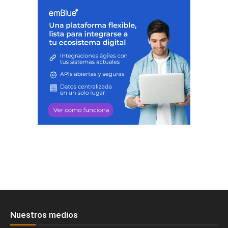
Nuestros medios