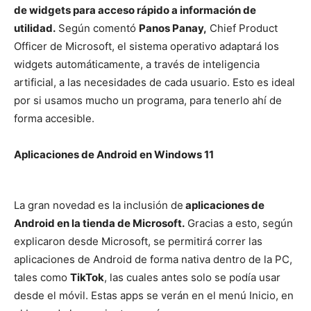
de widgets para acceso rápido a información de
utilidad.
Según comentó
Panos Panay,
Chief Product
Officer de Microsoft, el sistema operativo adaptará los
widgets automáticamente, a través de inteligencia
artificial, a las necesidades de cada usuario. Esto es ideal
por si usamos mucho un programa, para tenerlo ahí de
forma accesible.
Aplicaciones de Android en Windows 11
La gran novedad es la inclusión de
aplicaciones de
Android en la tienda de Microsoft.
Gracias a esto, según
explicaron desde Microsoft, se permitirá correr las
aplicaciones de Android de forma nativa dentro de la PC,
tales como
TikTok
, las cuales antes solo se podía usar
desde el móvil. Estas apps se verán en el menú Inicio, en