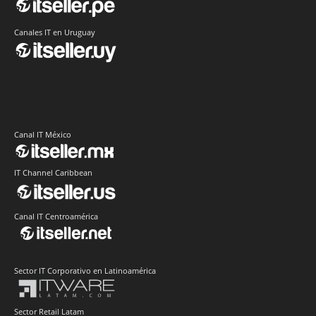
Canales IT en Uruguay
Canal IT México
IT Channel Caribbean
Canal IT Centroamérica
Sector IT Corporativo en Latinoamérica
Sector Retail Latam