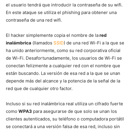
el usuario tendrá que introducir la contraseña de su wifi.
En este ataque se utiliza el phishing para obtener una
contraseña de una red wifi.
El hacker simplemente copia el nombre de la
red
inalámbrica
(llamados
SSID
) de una red Wi-Fi a la que se
ha unido anteriormente, como su red corporativa oficial
de Wi-Fi. Desafortunadamente, los usuarios de Wi-Fi se
conectan felizmente a cualquier red con el nombre que
están buscando. La versión de esa red a la que se unan
depende más del alcance y la potencia de la señal de la
red que de cualquier otro factor.
Incluso si su red inalámbrica real utiliza un cifrado fuerte
como
WPA3
para asegurarse de que solo se unan los
clientes autenticados, su teléfono o computadora portátil
se conectará a una versión falsa de esa red, incluso sin