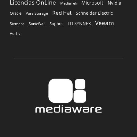
Licencias OnLine
Microsoft
Nvidia
MediaTek
Red Hat
Schneider Electric
Oracle
Pure Storage
Veeam
TD SYNNEX
Sophos
Siemens
SonicWall
Vertiv