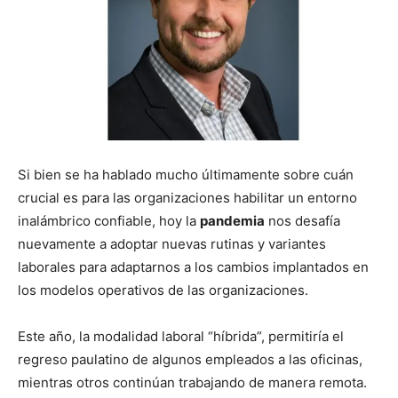
Si bien se ha hablado mucho últimamente sobre cuán
crucial es para las organizaciones habilitar un entorno
inalámbrico confiable, hoy la
pandemia
nos desafía
nuevamente a adoptar nuevas rutinas y variantes
laborales para adaptarnos a los cambios implantados en
los modelos operativos de las organizaciones.
Este año, la modalidad laboral “híbrida”, permitiría el
regreso paulatino de algunos empleados a las oficinas,
mientras otros continúan trabajando de manera remota.