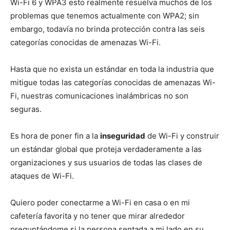
Wi-Fi 6 y WPA3 esto realmente resuelva muchos de los
problemas que tenemos actualmente con WPA2; sin
embargo, todavía no brinda protección contra las seis
categorías conocidas de amenazas Wi-Fi.
Hasta que no exista un estándar en toda la industria que
mitigue todas las categorías conocidas de amenazas Wi-
Fi, nuestras comunicaciones inalámbricas no son
seguras.
Es hora de poner fin a la
inseguridad
de Wi-Fi y construir
un estándar global que proteja verdaderamente a las
organizaciones y sus usuarios de todas las clases de
ataques de Wi-Fi.
Quiero poder conectarme a Wi-Fi en casa o en mi
cafetería favorita y no tener que mirar alrededor
preguntándome si la persona sentada a mi lado en su