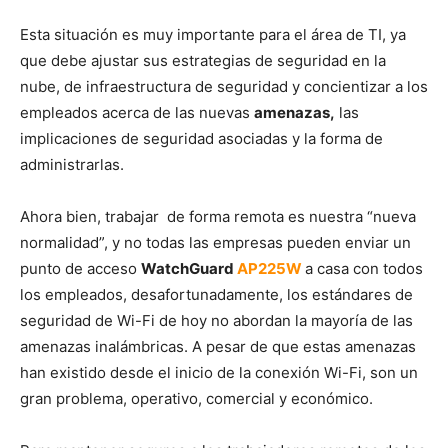
Esta situación es muy importante para el área de TI, ya
que debe ajustar sus estrategias de seguridad en la
nube, de infraestructura de seguridad y concientizar a los
empleados acerca de las nuevas
amenazas,
las
implicaciones de seguridad asociadas y la forma de
administrarlas.
Ahora bien, trabajar de forma remota es nuestra “nueva
normalidad”, y no todas las empresas pueden enviar un
punto de acceso
WatchGuard
AP225W
a casa con todos
los empleados, desafortunadamente, los estándares de
seguridad de Wi-Fi de hoy no abordan la mayoría de las
amenazas inalámbricas. A pesar de que estas amenazas
han existido desde el inicio de la conexión Wi-Fi, son un
gran problema, operativo, comercial y económico.