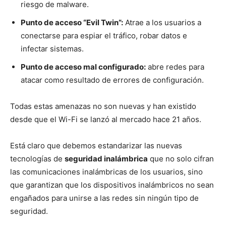
riesgo de malware.
Punto de acceso “Evil Twin”:
Atrae a los usuarios a
conectarse para espiar el tráfico, robar datos e
infectar sistemas.
Punto de acceso mal configurado:
abre redes para
atacar como resultado de errores de configuración.
Todas estas amenazas no son nuevas y han existido
desde que el Wi-Fi se lanzó al mercado hace 21 años.
Está claro que debemos estandarizar las nuevas
tecnologías de
seguridad inalámbrica
que no solo cifran
las comunicaciones inalámbricas de los usuarios, sino
que garantizan que los dispositivos inalámbricos no sean
engañados para unirse a las redes sin ningún tipo de
seguridad.