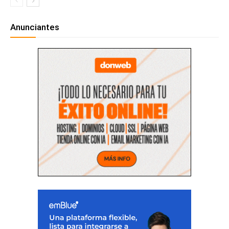
Anunciantes