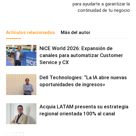
para ayudarte a garantizar la
continuidad de tu negocio
Artículos relacionados
Más del autor
NiCE World 2026: Expansión de
canales para automatizar Customer
Service y CX
Dell Technologies: “La IA abre nuevas
oportunidades de ingresos»
Acquia LATAM presenta su estrategia
regional orientada 100% al canal