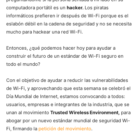
computadora portátil es un
hacker.
Los piratas
informáticos prefieren ir después de Wi-Fi porque es el
eslabón débil en la cadena de seguridad y no se necesita
mucho para hackear una red Wi-Fi.
Entonces, ¿qué podemos hacer hoy para ayudar a
construir el futuro de un estándar de Wi-Fi seguro en
todo el mundo?
Con el objetivo de ayudar a reducir las vulnerabilidades
de Wi-Fi, y aprovechando que esta semana se celebró el
Día Mundial de Internet, estamos convocando a todos:
usuarios, empresas e integrantes de la industria, que se
unan al movimiento
Trusted Wireless Environment
,
para
abogar por un nuevo estándar mundial de seguridad Wi-
Fi, firmando la
petición del movimiento
.