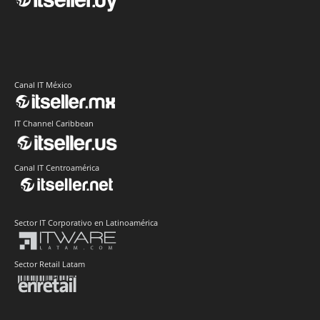
Canal IT México
IT Channel Caribbean
Canal IT Centroamérica
Sector IT Corporativo en Latinoamérica
Sector Retail Latam