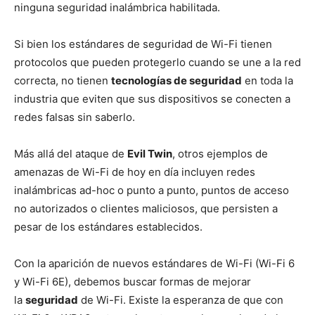
ninguna seguridad inalámbrica habilitada.
Si bien los estándares de seguridad de Wi-Fi tienen
protocolos que pueden protegerlo cuando se une a la red
correcta, no tienen
tecnologías de seguridad
en toda la
industria que eviten que sus dispositivos se conecten a
redes falsas sin saberlo.
Más allá del ataque de
Evil Twin
, otros ejemplos de
amenazas de Wi-Fi de hoy en día incluyen redes
inalámbricas ad-hoc o punto a punto, puntos de acceso
no autorizados o clientes maliciosos, que persisten a
pesar de los estándares establecidos.
Con la aparición de nuevos estándares de Wi-Fi (Wi-Fi 6
y Wi-Fi 6E), debemos buscar formas de mejorar
la
seguridad
de Wi-Fi. Existe la esperanza de que con