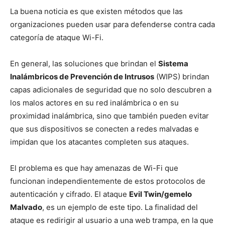
La buena noticia es que existen métodos que las
organizaciones pueden usar para defenderse contra cada
categoría de ataque Wi-Fi.
En general, las soluciones que brindan el
Sistema
Inalámbricos de Prevención de Intrusos
(WIPS) brindan
capas adicionales de seguridad que no solo descubren a
los malos actores en su red inalámbrica o en su
proximidad inalámbrica, sino que también pueden evitar
que sus dispositivos se conecten a redes malvadas e
impidan que los atacantes completen sus ataques.
El problema es que hay amenazas de Wi-Fi que
funcionan independientemente de estos protocolos de
autenticación y cifrado. El ataque
Evil Twin/gemelo
Malvado
, es un ejemplo de este tipo. La finalidad del
ataque es redirigir al usuario a una web trampa, en la que