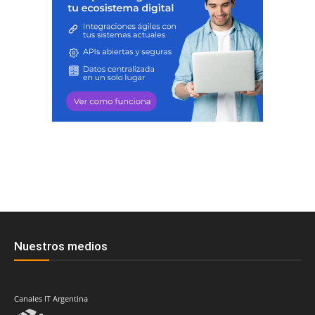
Nuestros medios
Canales IT Argentina