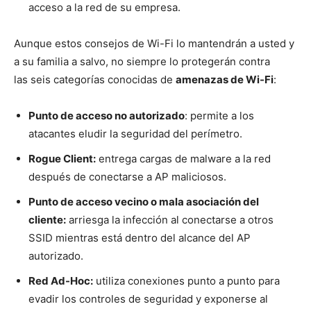
acceso a la red de su empresa.
Aunque estos consejos de Wi-Fi lo mantendrán a usted y
a su familia a salvo, no siempre lo protegerán contra
las seis categorías conocidas de
amenazas de Wi-Fi
:
Punto de acceso no autorizado
: permite a los
atacantes eludir la seguridad del perímetro.
Rogue Client:
entrega cargas de malware a la red
después de conectarse a AP maliciosos.
Punto de acceso vecino o mala asociación del
cliente:
arriesga la infección al conectarse a otros
SSID mientras está dentro del alcance del AP
autorizado.
Red Ad-Hoc:
utiliza conexiones punto a punto para
evadir los controles de seguridad y exponerse al