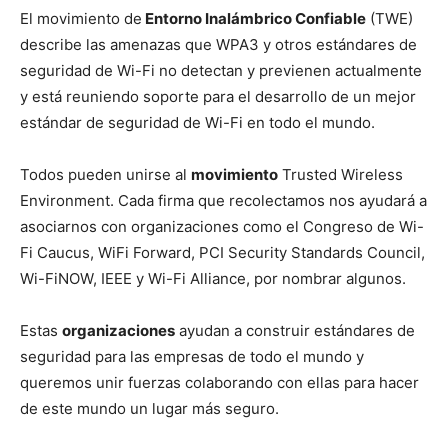
El movimiento de
Entorno Inalámbrico Confiable
(TWE)
describe las amenazas que WPA3 y otros estándares de
seguridad de Wi-Fi no detectan y previenen actualmente
y está reuniendo soporte para el desarrollo de un mejor
estándar de seguridad de Wi-Fi en todo el mundo.
Todos pueden unirse al
movimiento
Trusted Wireless
Environment. Cada firma que recolectamos nos ayudará a
asociarnos con organizaciones como el Congreso de Wi-
Fi Caucus, WiFi Forward, PCI Security Standards Council,
Wi-FiNOW, IEEE y Wi-Fi Alliance, por nombrar algunos.
Estas
organizaciones
ayudan a construir estándares de
seguridad para las empresas de todo el mundo y
queremos unir fuerzas colaborando con ellas para hacer
de este mundo un lugar más seguro.