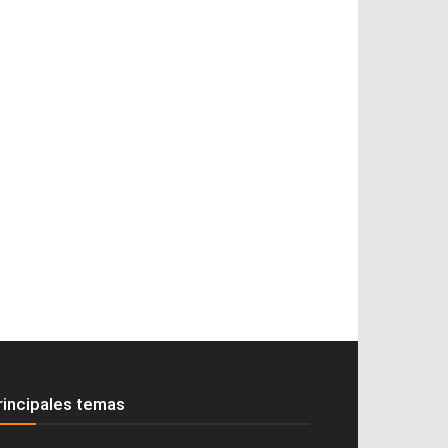
rincipales temas