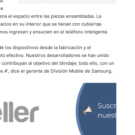
a.
se
lena el espacio entre las piezas ensambladas. La
acios en su interior que se llenan con cubiertas
nos ingresen y ensucien en el teléfono inteligente.
e los dispositivos desde la fabricación y el
to efectivo. Nuestros desarrolladores se han unido
contribuyan al objetivo del blindaje; todo ello, con un
ie A”, dice el gerente de División Mobile de Samsung.