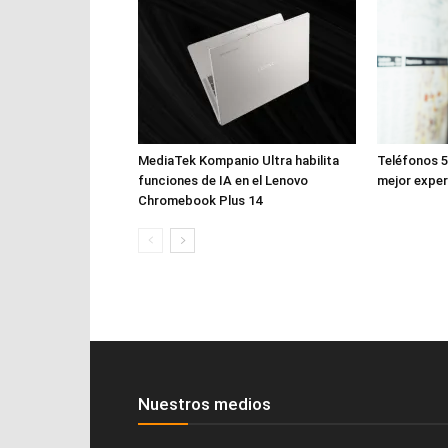
MediaTek Kompanio Ultra habilita
Teléfonos 5
funciones de IA en el Lenovo
mejor exper
Chromebook Plus 14
Nuestros medios