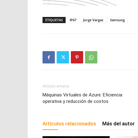
ETIQUETAS
IP67
Jorge Vargas
Samsung
Artículo anterior
Máquinas Virtuales de Azure: Eficiencia
operativa y reducción de costos
Artículos relacionados
Más del autor