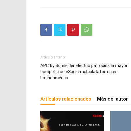
Artículo anterior
APC by Schneider Electric patrocina la mayor
competición eSport multiplataforma en
Latinoamérica
Artículos relacionados
Más del autor