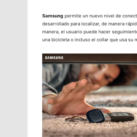
Samsung
permite un nuevo nivel de conect
desarrollado para localizar, de manera rápid
manera, el usuario puede hacer seguimiento
una bicicleta o incluso el collar que usa su 