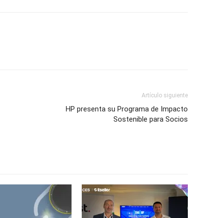
Artículo siguiente
HP presenta su Programa de Impacto
Sostenible para Socios