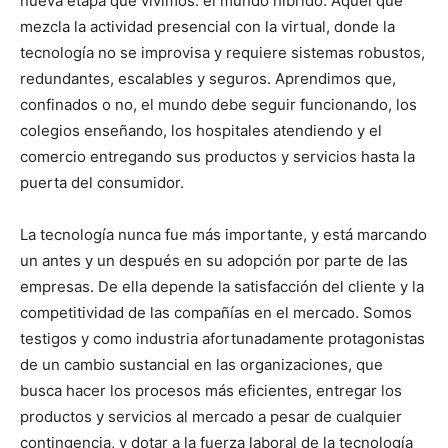
nueva etapa que vivimos: el mundo híbrido. Aquel que
mezcla la actividad presencial con la virtual, donde la
tecnología no se improvisa y requiere sistemas robustos,
redundantes, escalables y seguros. Aprendimos que,
confinados o no, el mundo debe seguir funcionando, los
colegios enseñando, los hospitales atendiendo y el
comercio entregando sus productos y servicios hasta la
puerta del consumidor.
La tecnología nunca fue más importante, y está marcando
un antes y un después en su adopción por parte de las
empresas. De ella depende la satisfacción del cliente y la
competitividad de las compañías en el mercado. Somos
testigos y como industria afortunadamente protagonistas
de un cambio sustancial en las organizaciones, que
busca hacer los procesos más eficientes, entregar los
productos y servicios al mercado a pesar de cualquier
contingencia, y dotar a la fuerza laboral de la tecnología