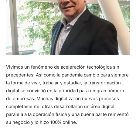
Vivimos un fenómeno de aceleración tecnológica sin
precedentes. Así como la pandemia cambió para siempre
la forma de vivir, trabajar y estudiar, la transformación
digital se convirtió en la prioridad para un gran número
de empresas. Muchas digitalizaron nuevos procesos
completamente, otras desarrollaron un área digital
paralela a la operación física y una buena parte reinventó
su negocio y lo hizo 100% online.