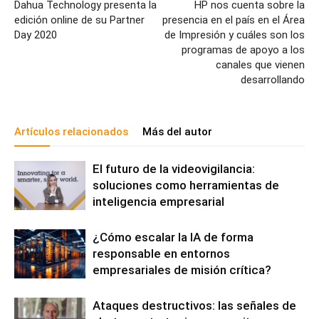
Dahua Technology presenta la
HP nos cuenta sobre la
edición online de su Partner
presencia en el país en el Área
Day 2020
de Impresión y cuáles son los
programas de apoyo a los
canales que vienen
desarrollando
Artículos relacionados
Más del autor
El futuro de la videovigilancia:
soluciones como herramientas de
inteligencia empresarial
¿Cómo escalar la IA de forma
responsable en entornos
empresariales de misión crítica?
Ataques destructivos: las señales de