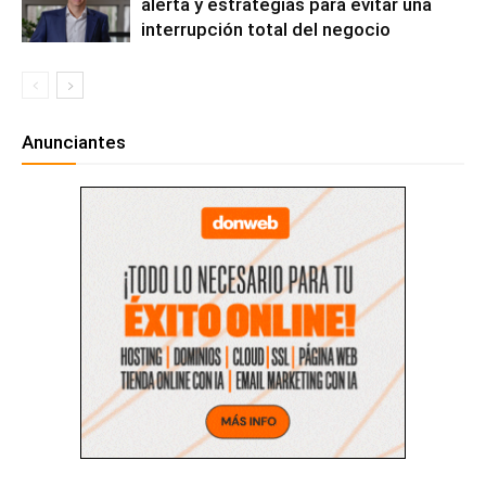
alerta y estrategias para evitar una
interrupción total del negocio
Anunciantes