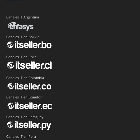
Canales IT Argentina
Canales IT en Bolivia
Canales IT en Chile
Canales IT en Colombia
Canales IT en Ecuador
Canales IT en Paraguay
Canales IT en Perú