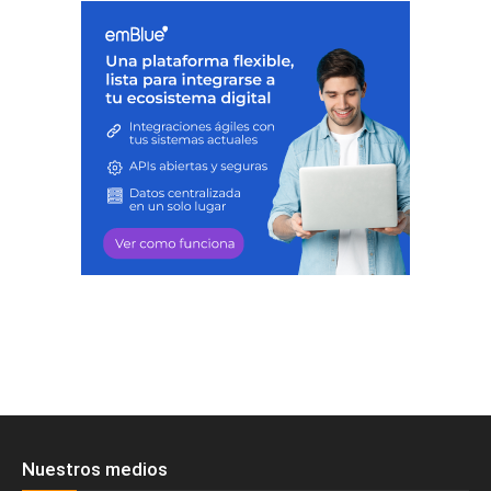
Nuestros medios