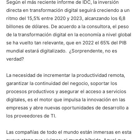
Según el más reciente informe de IDC, la inversión
directa en transformación digital seguirá creciendo a un
ritmo del 15,5% entre 2020 y 2023, alcanzando los 6,8
billones de dólares. De acuerdo a la consultora, el peso
de la transformación digital en la economía a nivel global
se ha vuelto tan relevante, que en 2022 el 65% del PIB
mundial estará digitalizado. ¿Sorprendente, no es
verdad?
La necesidad de incrementar la productividad remota,
garantizar la continuidad del negocio, soportar los
procesos productivos y asegurar el acceso a servicios
digitales, es el motor que impulsa la innovación en las
empresas y abre nuevas oportunidades de desarrollo a
los proveedores de TI.
Las compañías de todo el mundo están inmersas en esta