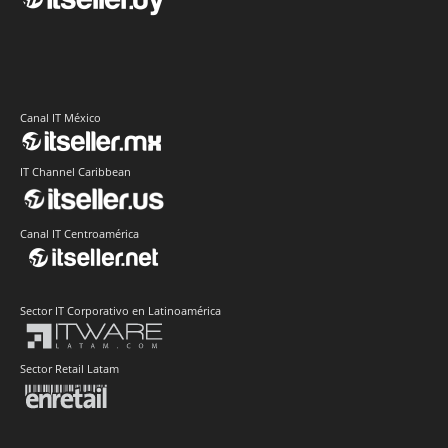
Canal IT México
IT Channel Caribbean
Canal IT Centroamérica
Sector IT Corporativo en Latinoamérica
Sector Retail Latam