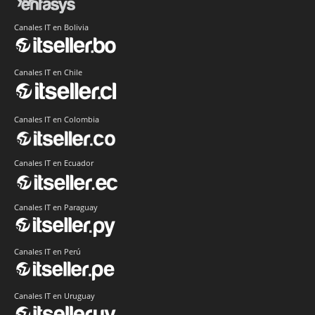
Canales IT en Bolivia
Canales IT en Chile
Canales IT en Colombia
Canales IT en Ecuador
Canales IT en Paraguay
Canales IT en Perú
Canales IT en Uruguay