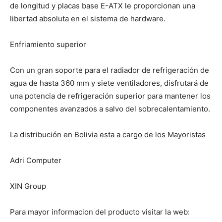
de longitud y placas base E-ATX le proporcionan una
libertad absoluta en el sistema de hardware.
Enfriamiento superior
Con un gran soporte para el radiador de refrigeración de
agua de hasta 360 mm y siete ventiladores, disfrutará de
una potencia de refrigeración superior para mantener los
componentes avanzados a salvo del sobrecalentamiento.
La distribución en Bolivia esta a cargo de los Mayoristas
Adri Computer
XIN Group
Para mayor informacion del producto visitar la web: