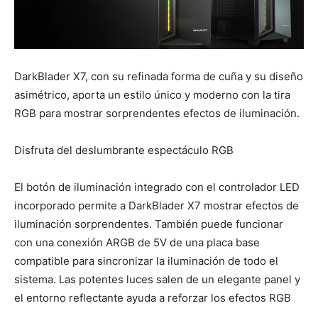
DarkBlader X7, con su refinada forma de cuña y su diseño
asimétrico, aporta un estilo único y moderno con la tira
RGB para mostrar sorprendentes efectos de iluminación.
Disfruta del deslumbrante espectáculo RGB
El botón de iluminación integrado con el controlador LED
incorporado permite a DarkBlader X7 mostrar efectos de
iluminación sorprendentes. También puede funcionar
con una conexión ARGB de 5V de una placa base
compatible para sincronizar la iluminación de todo el
sistema. Las potentes luces salen de un elegante panel y
el entorno reflectante ayuda a reforzar los efectos RGB