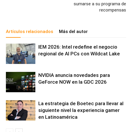
sumarse a su programa de
recompensas
Artículos relacionados
Más del autor
IEM 2026: Intel redefine el negocio
regional de AI PCs con Wildcat Lake
NVIDIA anuncia novedades para
GeForce NOW en la GDC 2026
La estrategia de Boetec para llevar al
siguiente nivel la experiencia gamer
en Latinoamérica