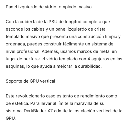
Panel izquierdo de vidrio templado masivo
Con la cubierta de la PSU de longitud completa que
esconde los cables y un panel izquierdo de cristal
templado masivo que presenta una construcción limpia y
ordenada, puedes construir fácilmente un sistema de
nivel profesional. Además, usamos marcos de metal en
lugar de perforar el vidrio templado con 4 agujeros en las
esquinas, lo que ayuda a mejorar la durabilidad.
Soporte de GPU vertical
Este revolucionario caso es tanto de rendimiento como
de estética. Para llevar al límite la maravilla de su
sistema, DarkBlader X7 admite la instalación vertical de la
GPU.