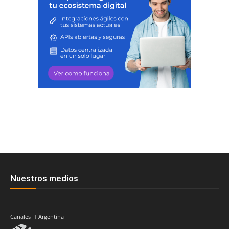
Nuestros medios
Canales IT Argentina