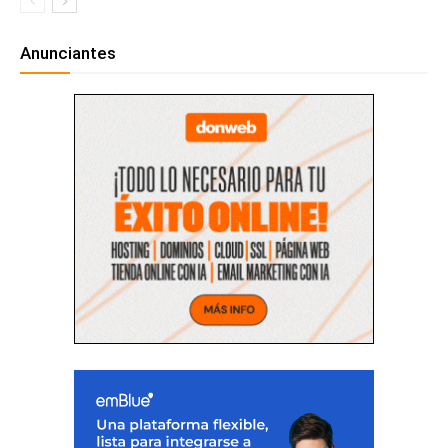
Anunciantes