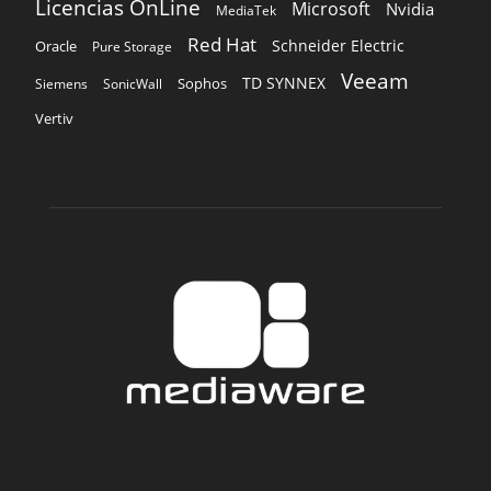
Licencias OnLine
Microsoft
Nvidia
MediaTek
Red Hat
Schneider Electric
Oracle
Pure Storage
Veeam
TD SYNNEX
Sophos
Siemens
SonicWall
Vertiv