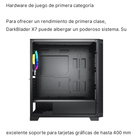
Hardware de juego de primera categoría
Para ofrecer un rendimiento de primera clase,
DarkBlader X7 puede albergar un poderoso sistema. Su
excelente soporte para tarjetas gráficas de hasta 400 mm