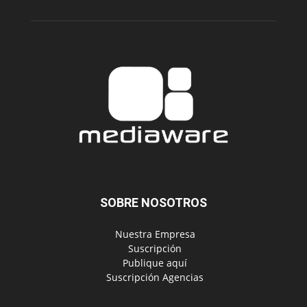
SOBRE NOSOTROS
‎ Nuestra Empresa
‎ Suscripción
‎ Publique aquí
‎ Suscripción Agencias