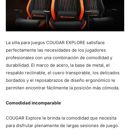
La silla para juegos COUGAR EXPLORE satisface
perfectamente las necesidades de los jugadores
profesionales con una combinación de comodidad y
durabilidad. El marco de acero, la base de metal, el
respaldo reclinable, el cuero transpirable, los delicados
bordados y el reposabrazos de diseño ergonómico le
permiten encontrar fácilmente la posición más cómoda.
Comodidad incomparable
COUGAR Explore le brinda la comodidad que necesita
para disfrutar plenamente de largas sesiones de juego.