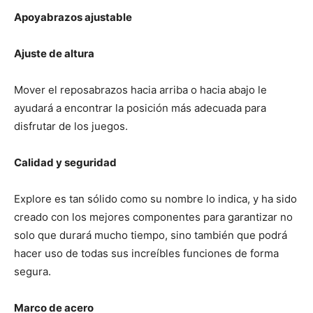
Apoyabrazos ajustable
Ajuste de altura
Mover el reposabrazos hacia arriba o hacia abajo le
ayudará a encontrar la posición más adecuada para
disfrutar de los juegos.
Calidad y seguridad
Explore es tan sólido como su nombre lo indica, y ha sido
creado con los mejores componentes para garantizar no
solo que durará mucho tiempo, sino también que podrá
hacer uso de todas sus increíbles funciones de forma
segura.
Marco de acero