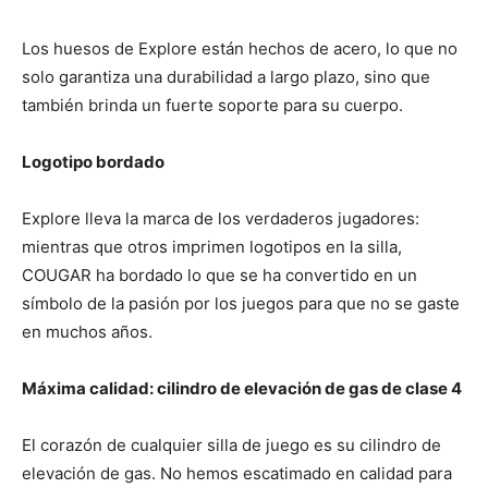
Los huesos de Explore están hechos de acero, lo que no
solo garantiza una durabilidad a largo plazo, sino que
también brinda un fuerte soporte para su cuerpo.
Logotipo bordado
Explore lleva la marca de los verdaderos jugadores:
mientras que otros imprimen logotipos en la silla,
COUGAR ha bordado lo que se ha convertido en un
símbolo de la pasión por los juegos para que no se gaste
en muchos años.
Máxima calidad: cilindro de elevación de gas de clase 4
El corazón de cualquier silla de juego es su cilindro de
elevación de gas. No hemos escatimado en calidad para