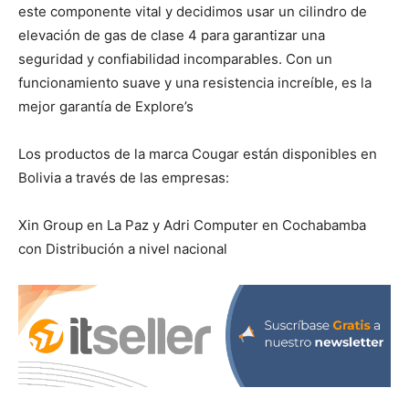
este componente vital y decidimos usar un cilindro de
elevación de gas de clase 4 para garantizar una
seguridad y confiabilidad incomparables. Con un
funcionamiento suave y una resistencia increíble, es la
mejor garantía de Explore’s
Los productos de la marca Cougar están disponibles en
Bolivia a través de las empresas:
Xin Group en La Paz y Adri Computer en Cochabamba
con Distribución a nivel nacional