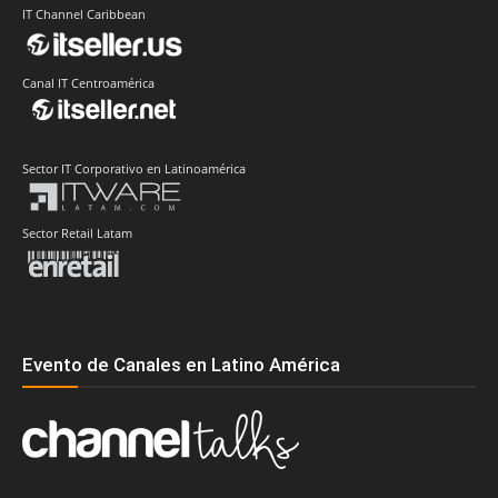
IT Channel Caribbean
Canal IT Centroamérica
Sector IT Corporativo en Latinoamérica
Sector Retail Latam
Evento de Canales en Latino América