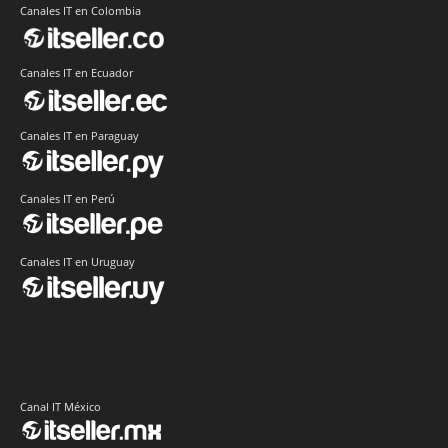
Canales IT en Colombia
Canales IT en Ecuador
Canales IT en Paraguay
Canales IT en Perú
Canales IT en Uruguay
Canal IT México