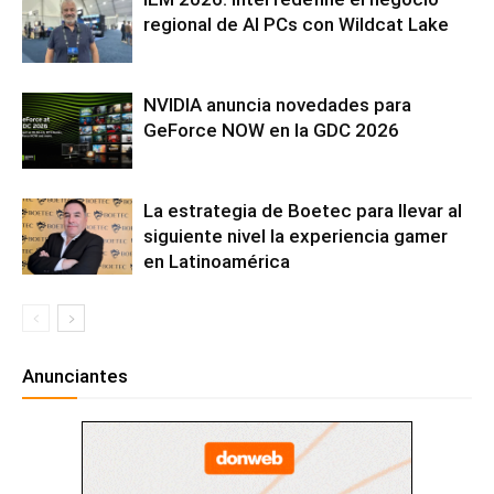
regional de AI PCs con Wildcat Lake
NVIDIA anuncia novedades para
GeForce NOW en la GDC 2026
La estrategia de Boetec para llevar al
siguiente nivel la experiencia gamer
en Latinoamérica
Anunciantes