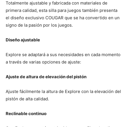
Totalmente ajustable y fabricada con materiales de
primera calidad, esta silla para juegos también presenta
el diseño exclusivo COUGAR que se ha convertido en un
signo de la pasión por los juegos.
Diseño ajustable
Explore se adaptará a sus necesidades en cada momento
a través de varias opciones de ajuste:
Ajuste de altura de elevación del pistón
Ajuste fácilmente la altura de Explore con la elevación del
pistón de alta calidad.
Reclinable continuo