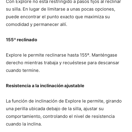
Con Explore no está restringido a pasos fijos al reclinar
su silla. En lugar de limitarse a unas pocas opciones,
puede encontrar el punto exacto que maximiza su
comodidad y permanecer allí.
155º reclinado
Explore le permite reclinarse hasta 155º. Manténgase
derecho mientras trabaja y recuéstese para descansar
cuando termine.
Resistencia a la inclinación ajustable
La función de inclinación de Explore le permite, girando
una perilla ubicada debajo de la silla, ajustar su
comportamiento, controlando el nivel de resistencia
cuando la inclina.