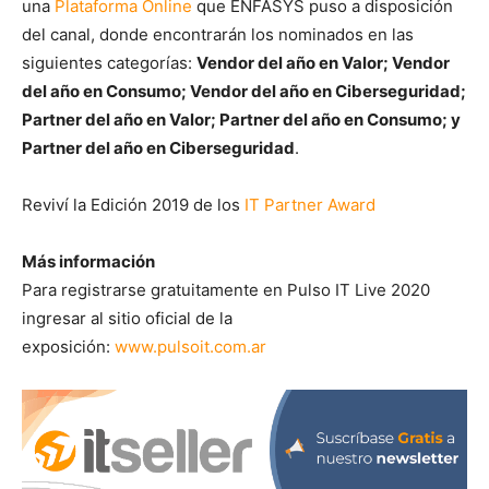
una
Plataforma Online
que ENFASYS puso a disposición
del canal, donde encontrarán los nominados en las
siguientes categorías:
Vendor del año en Valor; Vendor
del año en Consumo; Vendor del año en Ciberseguridad;
Partner del año en Valor; Partner del año en Consumo; y
Partner del año en Ciberseguridad
.
Reviví la Edición 2019 de los
IT Partner Award
Más información
Para registrarse gratuitamente en Pulso IT Live 2020
ingresar al sitio oficial de la
exposición:
www.pulsoit.com.ar