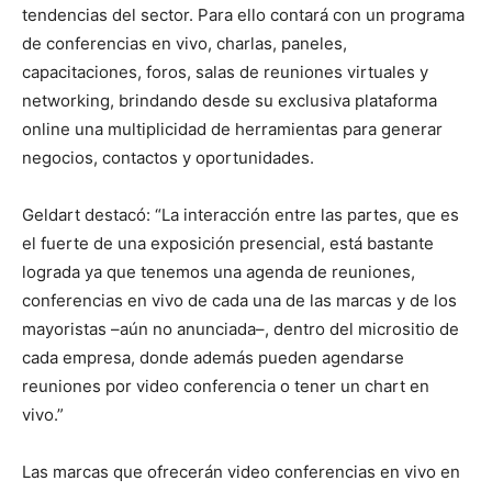
tendencias del sector. Para ello contará con un programa
de conferencias en vivo, charlas, paneles,
capacitaciones, foros, salas de reuniones virtuales y
networking, brindando desde su exclusiva plataforma
online una multiplicidad de herramientas para generar
negocios, contactos y oportunidades.
Geldart destacó: “La interacción entre las partes, que es
el fuerte de una exposición presencial, está bastante
lograda ya que tenemos una agenda de reuniones,
conferencias en vivo de cada una de las marcas y de los
mayoristas –aún no anunciada–, dentro del micrositio de
cada empresa, donde además pueden agendarse
reuniones por video conferencia o tener un chart en
vivo.”
Las marcas que ofrecerán video conferencias en vivo en