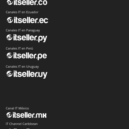
Canales IT en Ecuador
Canales IT en Paraguay
Canales IT en Perú
Canales IT en Uruguay
Canal IT México
IT Channel Caribbean