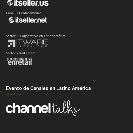
Canal IT Centroamérica
Sector IT Corporativo en Latinoamérica
Sector Retail Latam
Evento de Canales en Latino América