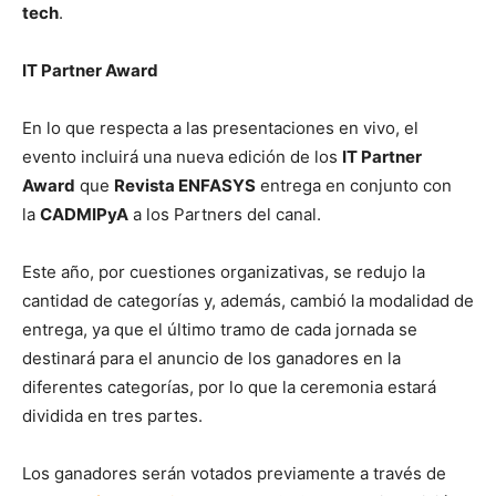
tech
.
IT Partner Award
En lo que respecta a las presentaciones en vivo, el
evento incluirá una nueva edición de los
IT Partner
Award
que
Revista ENFASYS
entrega en conjunto con
la
CADMIPyA
a los Partners del canal.
Este año, por cuestiones organizativas, se redujo la
cantidad de categorías y, además, cambió la modalidad de
entrega, ya que el último tramo de cada jornada se
destinará para el anuncio de los ganadores en la
diferentes categorías, por lo que la ceremonia estará
dividida en tres partes.
Los ganadores serán votados previamente a través de