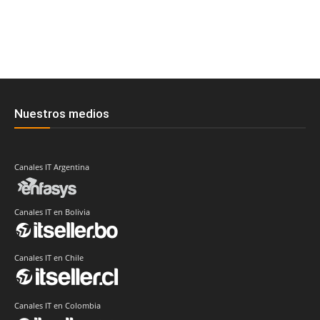
Nuestros medios
Canales IT Argentina
Canales IT en Bolivia
Canales IT en Chile
Canales IT en Colombia