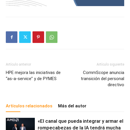
Artículo anterior
Artículo siguiente
HPE mejora las iniciativas de
CommScope anuncia
“as-a-service” y de PYMES
transición del personal
directivo
Artículos relacionados
Más del autor
«El canal que pueda integrar y armar el
rompecabezas de la IA tendrá mucha