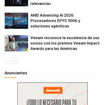
relevancia»
AMD Advancing AI 2026:
Procesadores EPYC 9006 y
soluciones agénticas
Veeam reconoce la excelencia de sus
socios con los premios Veeam Impact
Awards para las Américas
Anunciantes