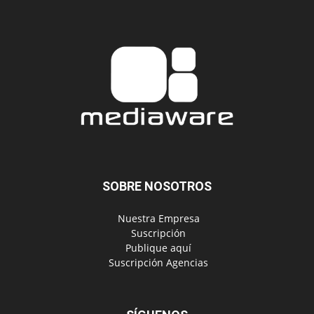
SOBRE NOSOTROS
‎ Nuestra Empresa
‎ Suscripción
‎ Publique aquí
‎ Suscripción Agencias