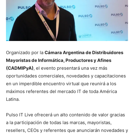
Organizado por la
Cámara Argentina de Distribuidores
Mayoristas de Informática, Productores y Afines
(CADMIPyA)
, el evento presentará una vez más
oportunidades comerciales, novedades y capacitaciones
en un imperdible encuentro virtual que reunirá a los
máximos referentes del mercado IT de toda América
Latina.
Pulso IT Live ofrecerá un alto contenido de valor gracias
a la participación de todas las marcas, mayoristas,
resellers, CEOs y referentes que anunciarán novedades y