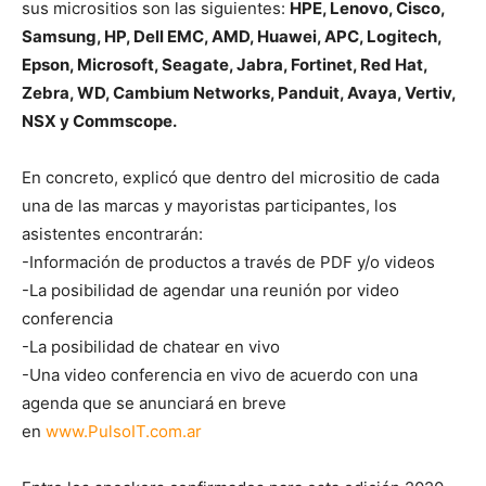
sus micrositios son las siguientes:
HPE, Lenovo, Cisco,
Samsung, HP, Dell EMC, AMD, Huawei, APC, Logitech,
Epson, Microsoft, Seagate, Jabra, Fortinet, Red Hat,
Zebra, WD, Cambium Networks, Panduit, Avaya, Vertiv,
NSX y Commscope.
En concreto, explicó que dentro del micrositio de cada
una de las marcas y mayoristas participantes, los
asistentes encontrarán:
-Información de productos a través de PDF y/o videos
-La posibilidad de agendar una reunión por video
conferencia
-La posibilidad de chatear en vivo
-Una video conferencia en vivo de acuerdo con una
agenda que se anunciará en breve
en
www.PulsoIT.com.ar