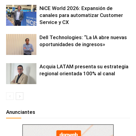
NiCE World 2026: Expansión de
canales para automatizar Customer
Service y CX
Dell Technologies: “La IA abre nuevas
oportunidades de ingresos»
Acquia LATAM presenta su estrategia
regional orientada 100% al canal
Anunciantes