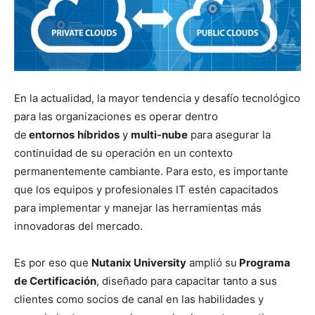
En la actualidad, la mayor tendencia y desafío tecnológico
para las organizaciones es operar dentro
de
entornos
híbridos
y
multi-nube
para asegurar la
continuidad de su operación en un contexto
permanentemente cambiante. Para esto, es importante
que los equipos y profesionales IT estén capacitados
para implementar y manejar las herramientas más
innovadoras del mercado.
Es por eso que
Nutanix University
amplió su
Programa
de Certificación
, diseñado para capacitar tanto a sus
clientes como socios de canal en las habilidades y