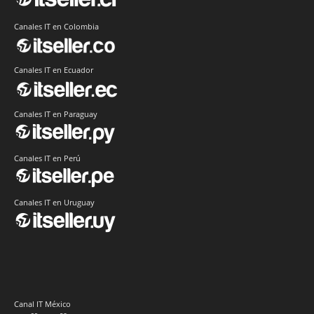
Canales IT en Colombia
Canales IT en Ecuador
Canales IT en Paraguay
Canales IT en Perú
Canales IT en Uruguay
Canal IT México