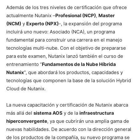
Además de los tres niveles de certificación que ofrece
actualmente Nutanix –
Profesional (NCP)
,
Master
(NCM)
y
Experto (NPX)
-, la expansión del programa
incluirá uno nuevo: Asociado (NCA), un programa
fundamental para construir una carrera en el manejo
tecnologías multi-nube. Con el objetivo de prepararse
para este examen, Nutanix lanzó también el curso de
entrenamiento “
Fundamentos de la Nube Híbrida
Nutanix
”, que abordará los productos, capacidades y
tecnologías que componen la base de la solución Hybrid
Cloud de Nutanix.
La nueva capacitación y certificación de Nutanix abarca
más allá del
sistema AOS
y de la
infraestructura
hiperconvergente
, ya que cubrirán una amplia gama de
nuevas habilidades. De acuerdo con la dirección general
de los productos de la compañía, su nuevo programa se