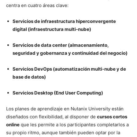
centra en cuatro áreas clave:
Servicios de infraestructura hiperconvergente
digital (infraestructura multi-nube)
Servicios de data center (almacenamiento,
seguridad y gobernanza y continuidad del negocio)
Servicios DevOps (automatización multi-nube y de
base de datos)
Servicios Desktop (End User Computing)
Los planes de aprendizaje en Nutanix University están
diseñados con flexibilidad, al disponer de
cursos cortos
online
que les permite a los participantes completarlos a
su propio ritmo, aunque también pueden optar por la