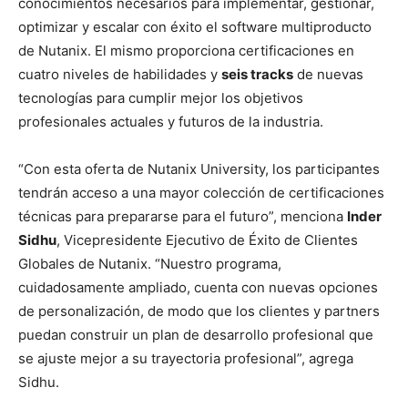
conocimientos necesarios para implementar, gestionar,
optimizar y escalar con éxito el software multiproducto
de Nutanix. El mismo proporciona certificaciones en
cuatro niveles de habilidades y
seis tracks
de nuevas
tecnologías para cumplir mejor los objetivos
profesionales actuales y futuros de la industria.
“Con esta oferta de Nutanix University, los participantes
tendrán acceso a una mayor colección de certificaciones
técnicas para prepararse para el futuro”, menciona
Inder
Sidhu
, Vicepresidente Ejecutivo de Éxito de Clientes
Globales de Nutanix. “Nuestro programa,
cuidadosamente ampliado, cuenta con nuevas opciones
de personalización, de modo que los clientes y partners
puedan construir un plan de desarrollo profesional que
se ajuste mejor a su trayectoria profesional”, agrega
Sidhu.