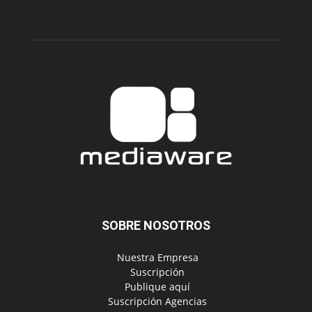
SOBRE NOSOTROS
‎ Nuestra Empresa
‎ Suscripción
‎ Publique aquí
‎ Suscripción Agencias