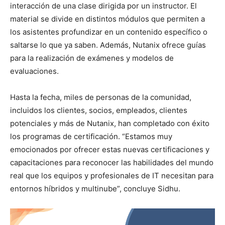
interacción de una clase dirigida por un instructor. El
material se divide en distintos módulos que permiten a
los asistentes profundizar en un contenido específico o
saltarse lo que ya saben. Además, Nutanix ofrece guías
para la realización de exámenes y modelos de
evaluaciones.
Hasta la fecha, miles de personas de la comunidad,
incluidos los clientes, socios, empleados, clientes
potenciales y más de Nutanix, han completado con éxito
los programas de certificación. “Estamos muy
emocionados por ofrecer estas nuevas certificaciones y
capacitaciones para reconocer las habilidades del mundo
real que los equipos y profesionales de IT necesitan para
entornos híbridos y multinube”, concluye Sidhu.