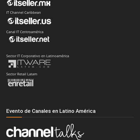
IT Channel Caribbean
Canal IT Centroamérica
Sector IT Corporativo en Latinoamérica
Sector Retail Latam
Evento de Canales en Latino América