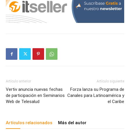
Artículo anterior
Artículo siguiente
Vertiv anuncia nuevas fechas
Forza lanza su Programa de
de participación en Seminarios
Canales para Latinoamérica y
Web de Telesalud
el Caribe
Artículos relacionados
Más del autor