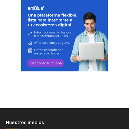
Nuestros medios