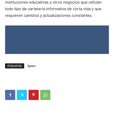
instituciones educativas y otros negocios que utilizan
todo tipo de cartelería informativa de corta vida y que
requieren cambios y actualizaciones constantes.
ETIQUETAS
Epson