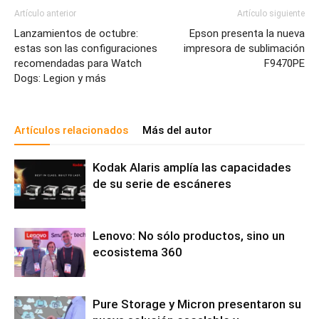
Artículo anterior
Artículo siguiente
Lanzamientos de octubre:
Epson presenta la nueva
estas son las configuraciones
impresora de sublimación
recomendadas para Watch
F9470PE
Dogs: Legion y más
Artículos relacionados
Más del autor
Kodak Alaris amplía las capacidades
de su serie de escáneres
Lenovo: No sólo productos, sino un
ecosistema 360
Pure Storage y Micron presentaron su