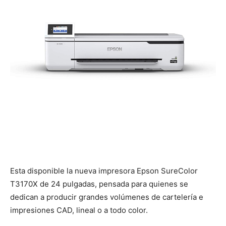
Esta disponible la nueva impresora Epson SureColor
T3170X de 24 pulgadas, pensada para quienes se
dedican a producir grandes volúmenes de cartelería e
impresiones CAD, lineal o a todo color.