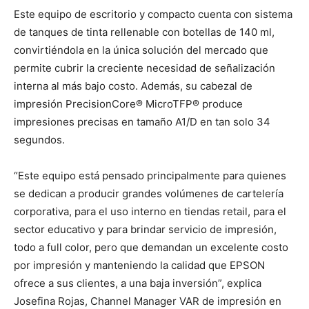
Este equipo de escritorio y compacto cuenta con sistema
de tanques de tinta rellenable con botellas de 140 ml,
convirtiéndola en la única solución del mercado que
permite cubrir la creciente necesidad de señalización
interna al más bajo costo. Además, su cabezal de
impresión PrecisionCore® MicroTFP® produce
impresiones precisas en tamaño A1/D en tan solo 34
segundos.
“Este equipo está pensado principalmente para quienes
se dedican a producir grandes volúmenes de cartelería
corporativa, para el uso interno en tiendas retail, para el
sector educativo y para brindar servicio de impresión,
todo a full color, pero que demandan un excelente costo
por impresión y manteniendo la calidad que EPSON
ofrece a sus clientes, a una baja inversión”, explica
Josefina Rojas, Channel Manager VAR de impresión en