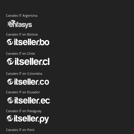
Canales IT Argentina
Canales IT en Bolivia
Canales IT en Chile
Canales IT en Colombia
Canales IT en Ecuador
Canales IT en Paraguay
Canales IT en Perú