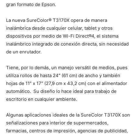
gran formato de Epson.
La nueva SureColor® T3170X opera de manera
inalámbrica desde cualquier celular, tablet y otros
dispositivos por medio de Wi-Fi Direct®4, el sistema
inalámbrico integrado de conexión directa, sin necesidad
de un enrutador.
Tiene, por lo demás, un manejo versátil de medios, pues
utiliza rollos de hasta 24″ (61 cm) de ancho y también
hojas de 11″ x 17″ (27,9 cm x 43,2 cm) con el alimentador
automático. Su diseño lo hace ideal para trabajo de
escritorio en cualquier ambiente.
Algunas aplicaciones ideales de la SureColor T3170X son
señalizaciones para interior de supermercados,
farmacias, centros de impresión, agencias de publicidad,