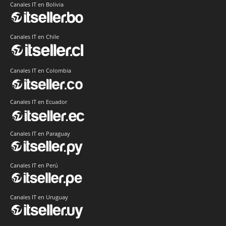
Canales IT en Bolivia
Canales IT en Chile
Canales IT en Colombia
Canales IT en Ecuador
Canales IT en Paraguay
Canales IT en Perú
Canales IT en Uruguay