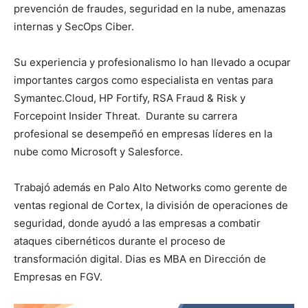
prevención de fraudes, seguridad en la nube, amenazas
internas y SecOps Ciber.
Su experiencia y profesionalismo lo han llevado a ocupar
importantes cargos como especialista en ventas para
Symantec.Cloud, HP Fortify, RSA Fraud & Risk y
Forcepoint Insider Threat. Durante su carrera
profesional se desempeñó en empresas líderes en la
nube como Microsoft y Salesforce.
Trabajó además en Palo Alto Networks como gerente de
ventas regional de Cortex, la división de operaciones de
seguridad, donde ayudó a las empresas a combatir
ataques cibernéticos durante el proceso de
transformación digital. Dias es MBA en Dirección de
Empresas en FGV.