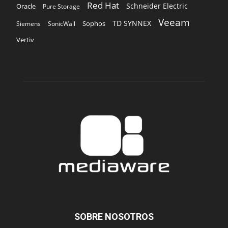
Red Hat
Schneider Electric
Oracle
Pure Storage
Veeam
TD SYNNEX
Sophos
Siemens
SonicWall
Vertiv
SOBRE NOSOTROS