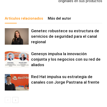
originales en sus productos
Artículos relacionados
Más del autor
Genetec robustece su estructura de
servicios de seguridad para el canal
regional
Genesys impulsa la innovación
conjunta y los negocios con su red de
aliados
Red Hat impulsa su estrategia de
canales con Jorge Pastrana al frente