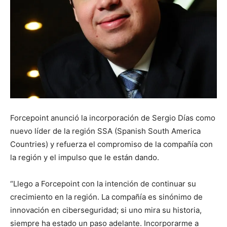
Forcepoint anunció la incorporación de Sergio Días como
nuevo líder de la región SSA (Spanish South America
Countries) y refuerza el compromiso de la compañía con
la región y el impulso que le están dando.
“Llego a Forcepoint con la intención de continuar su
crecimiento en la región. La compañía es sinónimo de
innovación en ciberseguridad; si uno mira su historia,
siempre ha estado un paso adelante. Incorporarme a