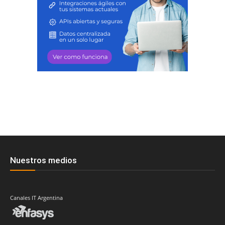
Nuestros medios
Canales IT Argentina