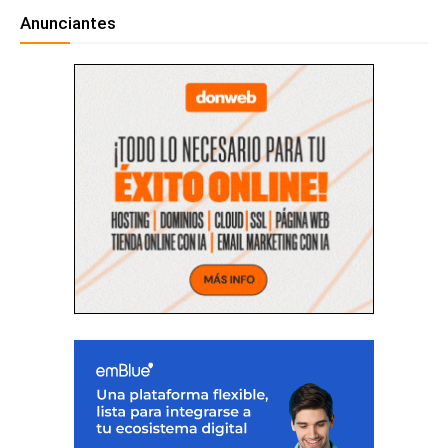
Anunciantes