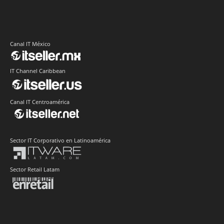
Canal IT México
IT Channel Caribbean
Canal IT Centroamérica
Sector IT Corporativo en Latinoamérica
Sector Retail Latam