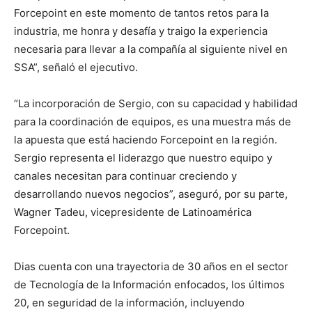
Forcepoint en este momento de tantos retos para la
industria, me honra y desafía y traigo la experiencia
necesaria para llevar a la compañía al siguiente nivel en
SSA
”
, señaló el ejecutivo.
“La incorporación de Sergio, con su capacidad y habilidad
para la coordinación de equipos, es una muestra más de
la apuesta que está haciendo Forcepoint en la región.
Sergio representa el liderazgo que nuestro equipo y
canales necesitan para continuar creciendo y
desarrollando nuevos negocios
”
, aseguró, por su parte,
Wagner Tadeu, vicepresidente de Latinoamérica
Forcepoint.
Dias cuenta con una trayectoria de 30 años en el sector
de Tecnología de la Información enfocados, los últimos
20, en seguridad de la información, incluyendo