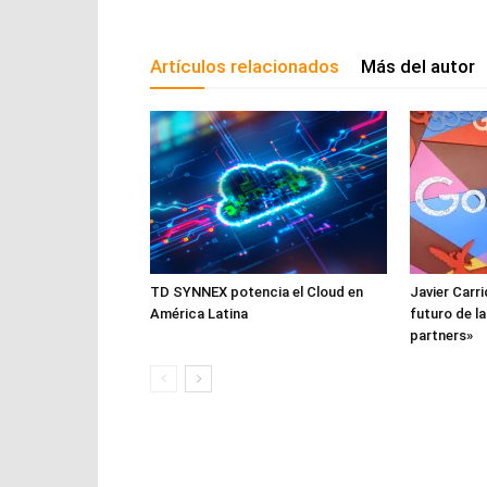
Artículos relacionados
Más del autor
TD SYNNEX potencia el Cloud en
Javier Carri
América Latina
futuro de l
partners»