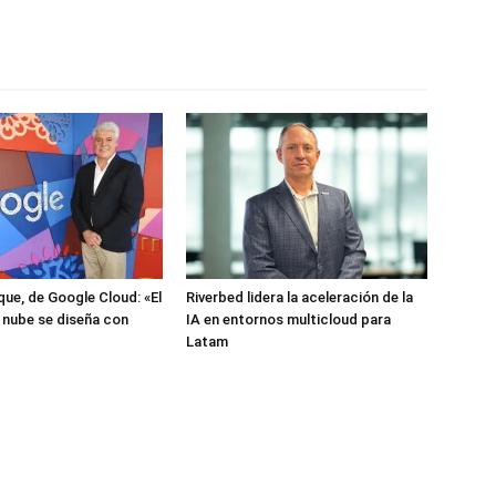
que, de Google Cloud: «El
Riverbed lidera la aceleración de la
a nube se diseña con
IA en entornos multicloud para
Latam