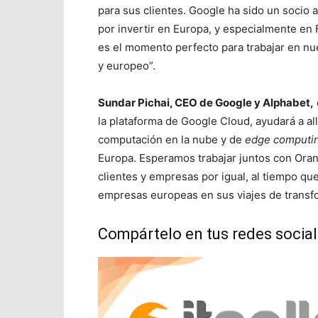
para sus clientes. Google ha sido un socio 
por invertir en Europa, y especialmente en 
es el momento perfecto para trabajar en nu
y europeo”.
Sundar Pichai, CEO de Google y Alphabet,
la plataforma de Google Cloud, ayudará a a
computación en la nube y de
edge computi
Europa. Esperamos trabajar juntos con Oran
clientes y empresas por igual, al tiempo q
empresas europeas en sus viajes de transfo
Compártelo en tus redes socia