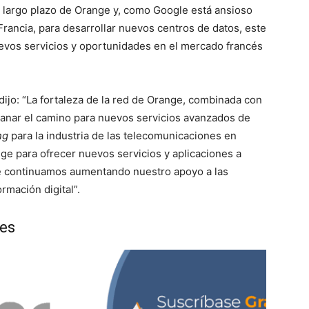
a largo plazo de Orange y, como Google está ansioso
Francia, para desarrollar nuevos centros de datos, este
evos servicios y oportunidades en el mercado francés
dijo: “La fortaleza de la red de Orange, combinada con
llanar el camino para nuevos servicios avanzados de
ng
para la industria de las telecomunicaciones en
ge para ofrecer nuevos servicios y aplicaciones a
ue continuamos aumentando nuestro apoyo a las
rmación digital”.
les