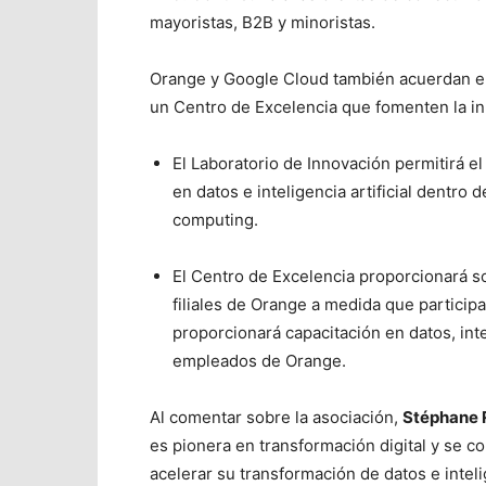
mayoristas, B2B y minoristas.
Orange y Google Cloud también acuerdan en
un Centro de Excelencia que fomenten la in
El Laboratorio de Innovación permitirá e
en datos e inteligencia artificial dentr
computing.
El Centro de Excelencia proporcionará s
filiales de Orange a medida que particip
proporcionará capacitación en datos, intel
empleados de Orange.
Al comentar sobre la asociación,
Stéphane 
es pionera en transformación digital y se c
acelerar su transformación de datos e intelig