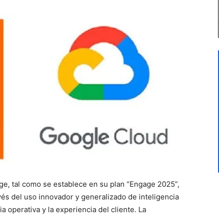
e, tal como se establece en su plan “Engage 2025”,
vés del uso innovador y generalizado de inteligencia
cia operativa y la experiencia del cliente. La