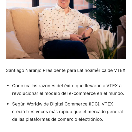
Santiago Naranjo Presidente para Latinoamérica de VTEX
Conozca las razones del éxito que llevaron a VTEX a
revolucionar el modelo del e-commerce en el mundo.
Según Worldwide Digital Commerce (IDC), VTEX
creció tres veces más rápido que el mercado general
de las plataformas de comercio electrónico.