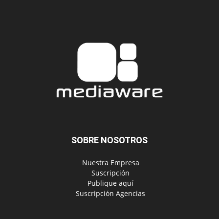
SOBRE NOSOTROS
‎ Nuestra Empresa
‎ Suscripción
‎ Publique aquí
‎ Suscripción Agencias