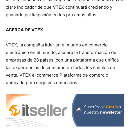
claro indicador de que VTEX continuará creciendo y
ganando participación en los próximos años.
ACERCA DE VTEX
VTEX, la compañía líder en el mundo en comercio
electrónico en el mundo, acelera la transformación de
empresas de 28 países, con una plataforma que unifica
las experiencias de consumo en todos los canales de
venta. VTEX e-commerce Plataforma de comercio
unificado para negocios unificados.