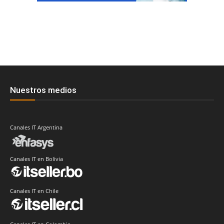
Nuestros medios
Canales IT Argentina
Canales IT en Bolivia
Canales IT en Chile