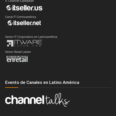
IT Channel Caribbean
Canal IT Centroamérica
Sector IT Corporativo en Latinoamérica
Sector Retail Latam
Evento de Canales en Latino América