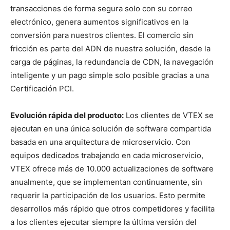
transacciones de forma segura solo con su correo
electrónico, genera aumentos significativos en la
conversión para nuestros clientes. El comercio sin
fricción es parte del ADN de nuestra solución, desde la
carga de páginas, la redundancia de CDN, la navegación
inteligente y un pago simple solo posible gracias a una
Certificación PCI.
Evolución rápida del producto:
Los clientes de VTEX se
ejecutan en una única solución de software compartida
basada en una arquitectura de microservicio. Con
equipos dedicados trabajando en cada microservicio,
VTEX ofrece más de 10.000 actualizaciones de software
anualmente, que se implementan continuamente, sin
requerir la participación de los usuarios. Esto permite
desarrollos más rápido que otros competidores y facilita
a los clientes ejecutar siempre la última versión del