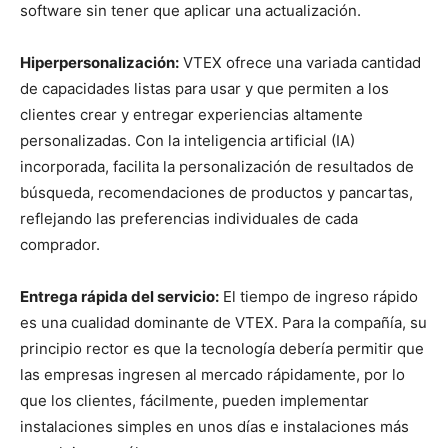
software sin tener que aplicar una actualización.
Hiperpersonalización:
VTEX ofrece una variada cantidad
de capacidades listas para usar y que permiten a los
clientes crear y entregar experiencias altamente
personalizadas. Con la inteligencia artificial (IA)
incorporada, facilita la personalización de resultados de
búsqueda, recomendaciones de productos y pancartas,
reflejando las preferencias individuales de cada
comprador.
Entrega rápida del servicio:
El tiempo de ingreso rápido
es una cualidad dominante de VTEX. Para la compañía, su
principio rector es que la tecnología debería permitir que
las empresas ingresen al mercado rápidamente, por lo
que los clientes, fácilmente, pueden implementar
instalaciones simples en unos días e instalaciones más