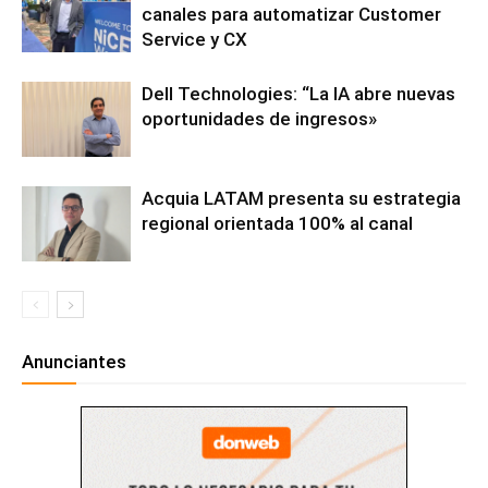
canales para automatizar Customer
Service y CX
Dell Technologies: “La IA abre nuevas
oportunidades de ingresos»
Acquia LATAM presenta su estrategia
regional orientada 100% al canal
Anunciantes