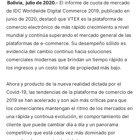
Bolivia, julio de 2020.-
El informe de cuota de mercado
de IDC Worldwide Digital Commerce 2019, publicado en
junio de 2020, destacó que VTEX es la plataforma de
comercio electrónico de más rápido crecimiento a nivel
mundial y continúa superando el mercado general de las
plataformas de e-commerce. Su desempeño sólido es
evidencia del cambio continuo hacia soluciones
comerciales modernas que brindan un tiempo rápido a
los ingresos y un costo total de propiedad más bajo.
Ahora y producto de la nueva realidad dictada por el
Covid-19, las tendencias de la plataforma de comercio de
2019 se han acelerado y son aún más críticas para que
los comerciantes mantengan el ritmo de los mercados en
una rápida y continua evolución, el comportamiento del
cliente que puede cambiar día a día y un panorama
competitivo que está cada vez más dominado por