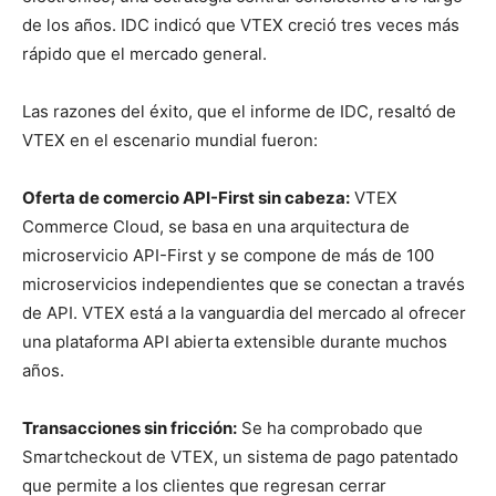
de los años. IDC indicó que VTEX creció tres veces más
rápido que el mercado general.
Las razones del éxito, que el informe de IDC, resaltó de
VTEX en el escenario mundial fueron:
Oferta de comercio API-First sin cabeza:
VTEX
Commerce Cloud, se basa en una arquitectura de
microservicio API-First y se compone de más de 100
microservicios independientes que se conectan a través
de API. VTEX está a la vanguardia del mercado al ofrecer
una plataforma API abierta extensible durante muchos
años.
Transacciones sin fricción:
Se ha comprobado que
Smartcheckout de VTEX, un sistema de pago patentado
que permite a los clientes que regresan cerrar