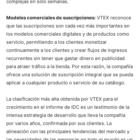
complejas en sólo semanas.
Modelos comerciales de suscripciones:
VTEX reconoce
que las suscripciones son cada vez más importantes en
los modelos comerciales digitales y de productos como
servicio, permitiendo a los clientes monetizar
continuamente a los clientes y crear flujos de ingresos
recurrentes sin tener que gastar dinero en publicidad
para atraer tráfico a la tienda. Por esta razón, la compañía
ofrece una solución de suscripción integral que se pueda
aplicar a cualquier producto o servicio de su catálogo.
La clasificación más alta obtenida por VTEX para el
crecimiento en el informe de IDC es un testimonio de la
intensa estrategia de desarrollo que lleva la compañía
por varios años, confirmada por sus clientes. La
alineación con las principales tendencias del mercado y
las necesidades de las empresas en todo el mundo es un