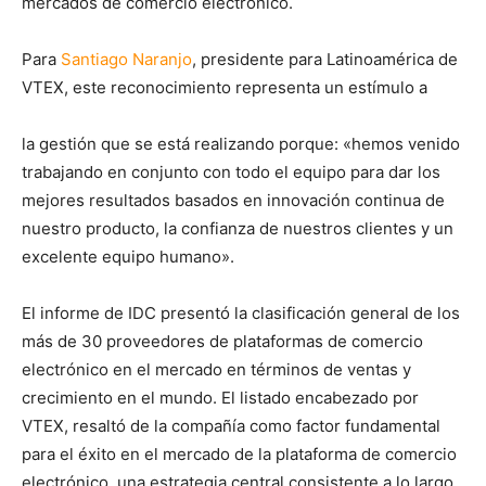
mercados de comercio electrónico.
Para
Santiago Naranjo
, presidente para Latinoamérica de
VTEX, este reconocimiento representa un estímulo a
la gestión que se está realizando porque: «hemos venido
trabajando en conjunto con todo el equipo para dar los
mejores resultados basados en innovación continua de
nuestro producto, la confianza de nuestros clientes y un
excelente equipo humano».
El informe de IDC presentó la clasificación general de los
más de 30 proveedores de plataformas de comercio
electrónico en el mercado en términos de ventas y
crecimiento en el mundo. El listado encabezado por
VTEX, resaltó de la compañía como factor fundamental
para el éxito en el mercado de la plataforma de comercio
electrónico, una estrategia central consistente a lo largo