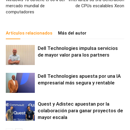
mercado mundial de
de CPUs escalables Xeon
computadores
Artículos relacionados
Más del autor
Dell Technologies impulsa servicios
de mayor valor para los partners
Dell Technologies apuesta por una IA
empresarial más segura y rentable
Quest y Adistec apuestan por la
colaboración para ganar proyectos de
mayor escala