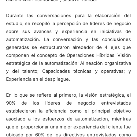
Durante las conversaciones para la elaboración del
estudio, se recopiló la percepción de líderes de negocio
sobre sus avances y experiencia en iniciativas de
automatización. La conversación y las conclusiones
generadas se estructuraron alrededor de 4 ejes que
componen el concepto de Operaciones Híbridas: Visión
estratégica de la automatización; Alineación organizativa
y del talento; Capacidades técnicas y operativas; y
Experiencia en el despliegue.
En lo que se refiere al primero, la visión estratégica, el
90% de los líderes de negocio entrevistados
establecieron la eficiencia como el principal objetivo
asociado a los esfuerzos de automatización, mientras
que el proporcionar una mejor experiencia del cliente fue
ubicado por 60% de los directivos entrevistados como