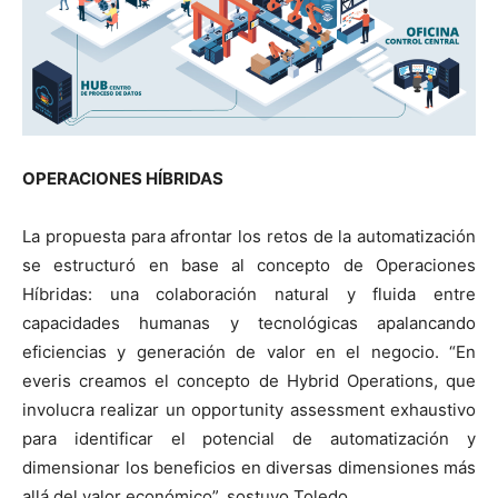
OPERACIONES HÍBRIDAS
La propuesta para afrontar los retos de la automatización
se estructuró en base al concepto de Operaciones
Híbridas: una colaboración natural y fluida entre
capacidades humanas y tecnológicas apalancando
eficiencias y generación de valor en el negocio. “En
everis creamos el concepto de Hybrid Operations, que
involucra realizar un opportunity assessment exhaustivo
para identificar el potencial de automatización y
dimensionar los beneficios en diversas dimensiones más
allá del valor económico”, sostuvo Toledo.