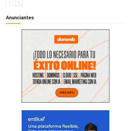
Anunciantes