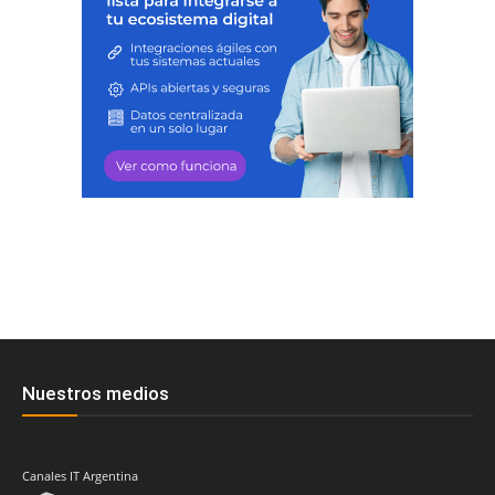
Nuestros medios
Canales IT Argentina