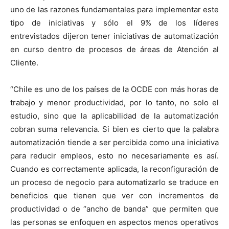
uno de las razones fundamentales para implementar este
tipo de iniciativas y sólo el 9% de los líderes
entrevistados dijeron tener iniciativas de automatización
en curso dentro de procesos de áreas de Atención al
Cliente.
“Chile es uno de los países de la OCDE con más horas de
trabajo y menor productividad, por lo tanto, no solo el
estudio, sino que la aplicabilidad de la automatización
cobran suma relevancia. Si bien es cierto que la palabra
automatización tiende a ser percibida como una iniciativa
para reducir empleos, esto no necesariamente es así.
Cuando es correctamente aplicada, la reconfiguración de
un proceso de negocio para automatizarlo se traduce en
beneficios que tienen que ver con incrementos de
productividad o de “ancho de banda” que permiten que
las personas se enfoquen en aspectos menos operativos