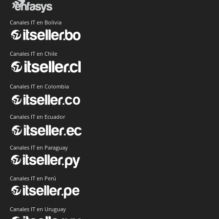
Canales IT en Bolivia
Canales IT en Chile
Canales IT en Colombia
Canales IT en Ecuador
Canales IT en Paraguay
Canales IT en Perú
Canales IT en Uruguay