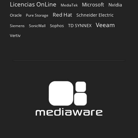
Licencias OnLine
Microsoft
Nvidia
MediaTek
Red Hat
Schneider Electric
Oracle
Pure Storage
Veeam
TD SYNNEX
Sophos
Siemens
SonicWall
Vertiv