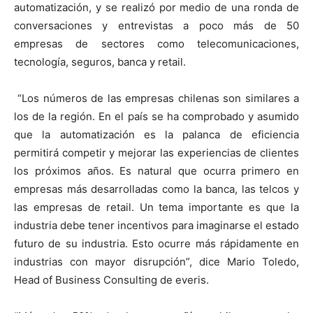
automatización, y se realizó por medio de una ronda de
conversaciones y entrevistas a poco más de 50
empresas de sectores como telecomunicaciones,
tecnología, seguros, banca y retail.
“Los números de las empresas chilenas son similares a
los de la región. En el país se ha comprobado y asumido
que la automatización es la palanca de eficiencia
permitirá competir y mejorar las experiencias de clientes
los próximos años. Es natural que ocurra primero en
empresas más desarrolladas como la banca, las telcos y
las empresas de retail. Un tema importante es que la
industria debe tener incentivos para imaginarse el estado
futuro de su industria. Esto ocurre más rápidamente en
industrias con mayor disrupción”, dice Mario Toledo,
Head of Business Consulting de everis.