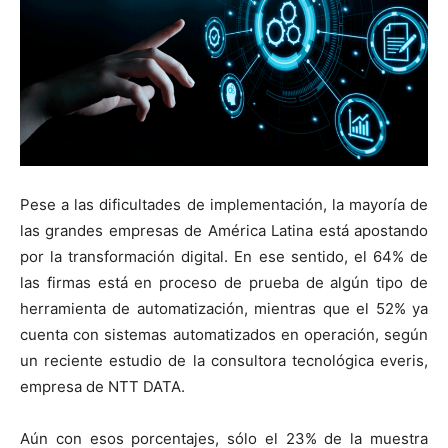
Pese a las dificultades de implementación, la mayoría de
las grandes empresas de América Latina está apostando
por la transformación digital. En ese sentido, el 64% de
las firmas está en proceso de prueba de algún tipo de
herramienta de automatización, mientras que el 52% ya
cuenta con sistemas automatizados en operación, según
un reciente estudio de la consultora tecnológica everis,
empresa de NTT DATA.
Aún con esos porcentajes, sólo el 23% de la muestra