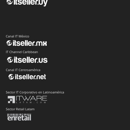
Canal IT México
IT Channel Caribbean
Canal IT Centroamérica
Sector IT Corporativo en Latinoamérica
Sector Retail Latam