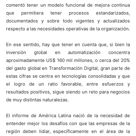
comentó tener un modelo funcional de mejora continua
que permitiera tener procesos estandarizados,
documentados y sobre todo vigentes y actualizados
respecto a las necesidades operativas de la organización.
En ese sentido, hay que tener en cuenta que, si bien la
inversión global en automatización concentra
aproximadamente US$ 160 mil millones, o cerca del 20%
del gasto global en Transformación Digital, gran parte de
estas cifras se centra en tecnologías consolidadas y que
el logro de un ratio favorable, entre esfuerzos y
resultados positivos, sigue siendo un reto para negocios
de muy distintas naturalezas.
El informe de América Latina nació de la necesidad de
entender mejor los desafíos con que las empresas de la
región deben lidiar, específicamente en el área de la