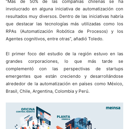
“Más de 50% de las compañías chilenas se ha
involucrado en alguna iniciativa de automatización con
resultados muy diversos. Dentro de las iniciativas habría
que destacar las tecnologías más utilizadas como los
RPAs (Automatización Robótica de Procesos) y los
Agentes cognitivos, entre otras”, añadió Toledo.
El primer foco del estudio de la región estuvo en las
grandes corporaciones, lo que más tarde se
complementó con las perspectivas de startups
emergentes que están creciendo y desarrollándose
alrededor de la automatización en países como México,
Brasil, Chile, Argentina, Colombia y Perú.