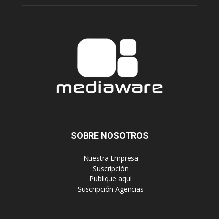
SOBRE NOSOTROS
‎ Nuestra Empresa
‎ Suscripción
‎ Publique aquí
‎ Suscripción Agencias