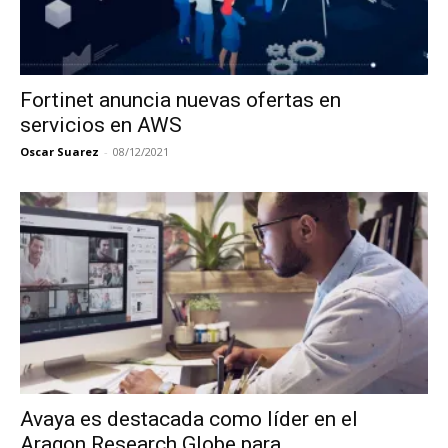
Fortinet anuncia nuevas ofertas en
servicios en AWS
Oscar Suarez
-
08/12/2021
Avaya es destacada como líder en el
Aragon Research Globe para...