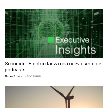
Schneider Electric lanza una nueva serie de
podcasts
Oscar Suarez
-
03/11/2020