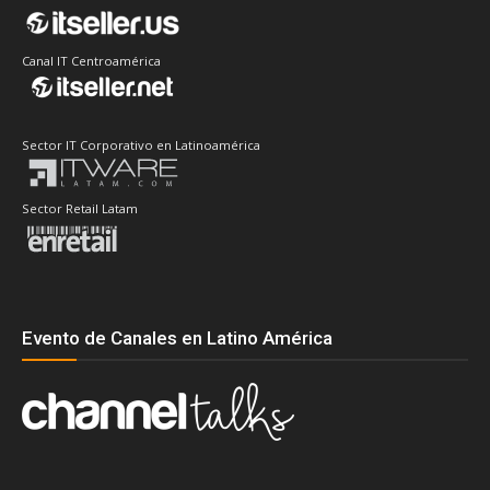
Canal IT Centroamérica
Sector IT Corporativo en Latinoamérica
Sector Retail Latam
Evento de Canales en Latino América