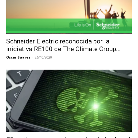
Schneider Electric reconocida por la
iniciativa RE100 de The Climate Group...
Oscar Suarez
-
26/10/2020