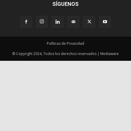
SÍGUENOS
Políticas de Privacidad
© Copyright 2024, Todos los derechos reservados | Mediaware