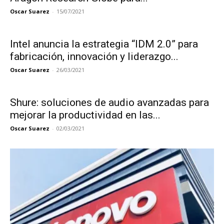
Oscar Suarez
-
15/07/2021
Intel anuncia la estrategia “IDM 2.0” para
fabricación, innovación y liderazgo...
Oscar Suarez
-
26/03/2021
Shure: soluciones de audio avanzadas para
mejorar la productividad en las...
Oscar Suarez
-
02/03/2021