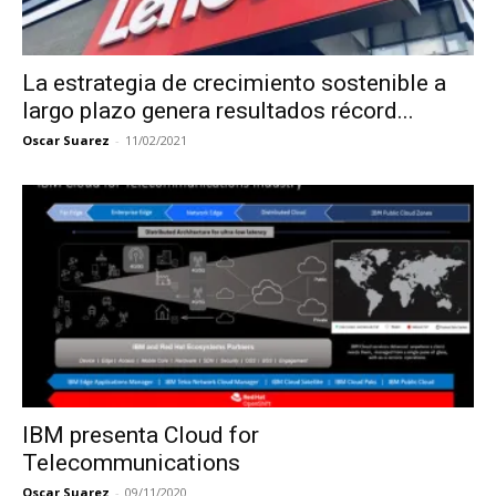
La estrategia de crecimiento sostenible a
largo plazo genera resultados récord...
Oscar Suarez
-
11/02/2021
IBM presenta Cloud for
Telecommunications
Oscar Suarez
-
09/11/2020