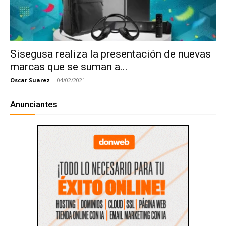
Sisegusa realiza la presentación de nuevas
marcas que se suman a...
Oscar Suarez
-
04/02/2021
Anunciantes