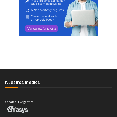
Nuestros medios
Canales IT Argentina