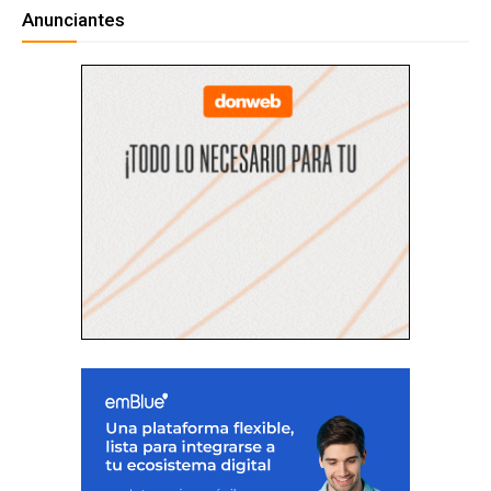
Anunciantes