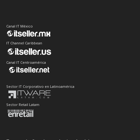
Canal IT México
IT Channel Caribbean
Canal IT Centroamérica
Sector IT Corporativo en Latinoamérica
Sector Retail Latam