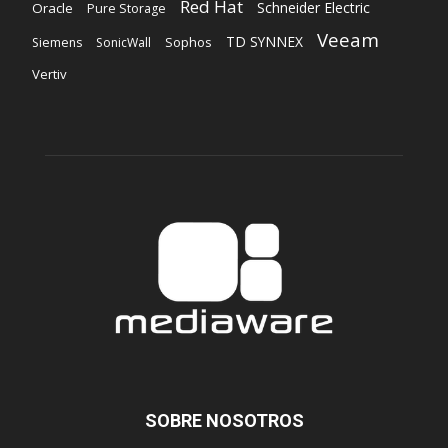
Red Hat
Schneider Electric
Oracle
Pure Storage
Veeam
TD SYNNEX
Sophos
Siemens
SonicWall
Vertiv
SOBRE NOSOTROS