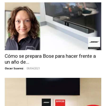
Cómo se prepara Bose para hacer frente a
un año de...
Oscar Suarez
-
08/04/2021