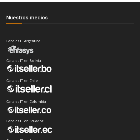
Nuestros medios
Canales IT Argentina
Canales IT en Bolivia
Canales IT en Chile
Canales IT en Colombia
Canales IT en Ecuador