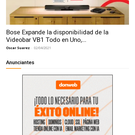
Bose Expande la disponibilidad de la
Videobar VB1 Todo en Uno,...
Oscar Suarez
-
02/04/2021
Anunciantes