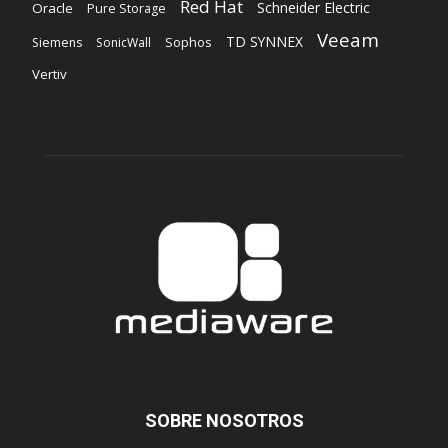
Red Hat
Schneider Electric
Oracle
Pure Storage
Veeam
TD SYNNEX
Sophos
Siemens
SonicWall
Vertiv
SOBRE NOSOTROS