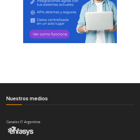
Nuestros medios
Canales IT Argentina