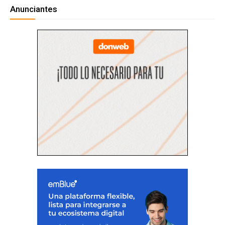
Anunciantes