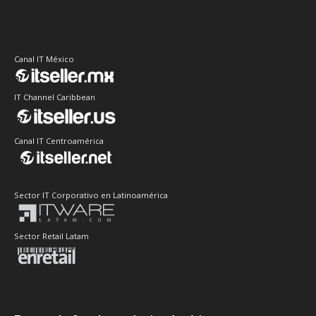
Canal IT México
IT Channel Caribbean
Canal IT Centroamérica
Sector IT Corporativo en Latinoamérica
Sector Retail Latam