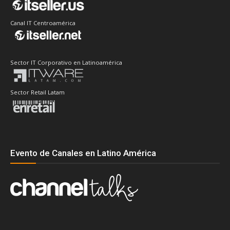
Canal IT Centroamérica
Sector IT Corporativo en Latinoamérica
Sector Retail Latam
Evento de Canales en Latino América