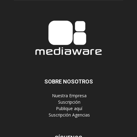
SOBRE NOSOTROS
‎ Nuestra Empresa
‎ Suscripción
‎ Publique aquí
‎ Suscripción Agencias