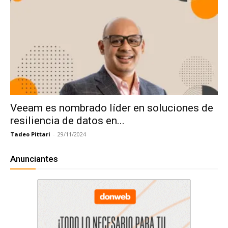
Veeam es nombrado líder en soluciones de
resiliencia de datos en...
Tadeo Pittari
-
29/11/2024
Anunciantes