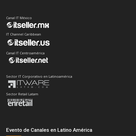
Canal IT México
IT Channel Caribbean
Canal IT Centroamérica
Sector IT Corporativo en Latinoamérica
Sector Retail Latam
Evento de Canales en Latino América