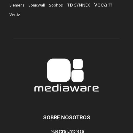
Veeam
TD SYNNEX
Sophos
Siemens
SonicWall
Vertiv
SOBRE NOSOTROS
‎ Nuestra Empresa