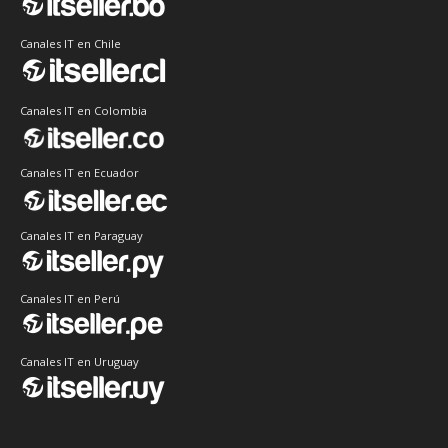
Canales IT en Chile
Canales IT en Colombia
Canales IT en Ecuador
Canales IT en Paraguay
Canales IT en Perú
Canales IT en Uruguay