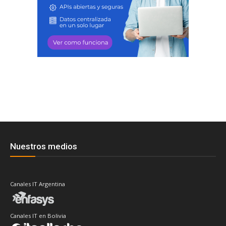
Nuestros medios
Canales IT Argentina
Canales IT en Bolivia