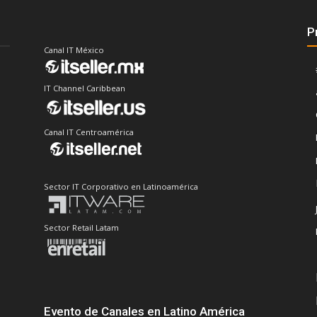
P
Canal IT México
IT Channel Caribbean
Canal IT Centroamérica
Sector IT Corporativo en Latinoamérica
Sector Retail Latam
Evento de Canales en Latino América