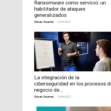
Ransomware como servicio: un
habilitador de ataques
generalizados
Oscar Suarez
-
12/10/2021
La integración de la
ciberseguridad en los procesos d
negocio de...
Oscar Suarez
-
15/04/2021