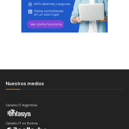
Nuestros medios
Canales IT Argentina
Canales IT en Bolivia