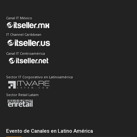
Canal IT México
IT Channel Caribbean
Canal IT Centroamérica
Sector IT Corporativo en Latinoamérica
Sector Retail Latam
Evento de Canales en Latino América