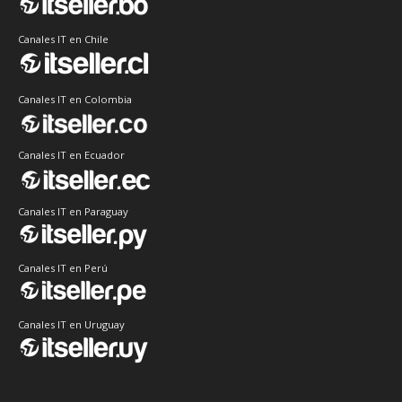
Canales IT en Chile
Canales IT en Colombia
Canales IT en Ecuador
Canales IT en Paraguay
Canales IT en Perú
Canales IT en Uruguay