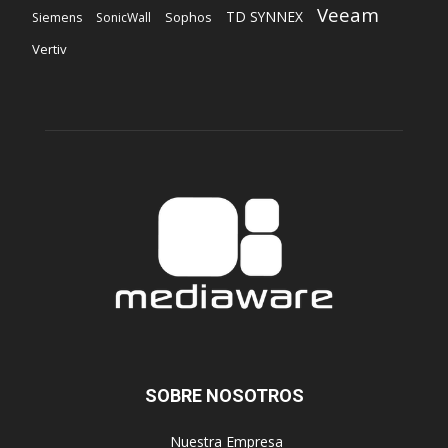
Veeam
TD SYNNEX
Sophos
Siemens
SonicWall
Vertiv
SOBRE NOSOTROS
‎ Nuestra Empresa