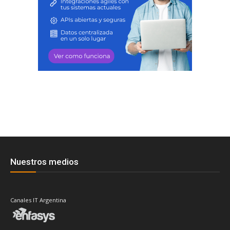
Nuestros medios
Canales IT Argentina