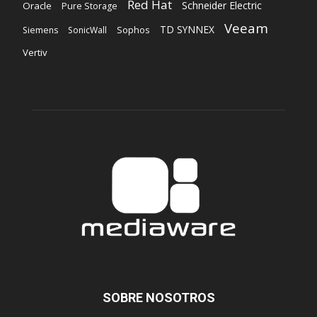
Red Hat
Schneider Electric
Oracle
Pure Storage
Veeam
TD SYNNEX
Sophos
Siemens
SonicWall
Vertiv
SOBRE NOSOTROS