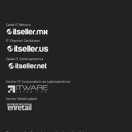
Canal IT México
IT Channel Caribbean
Canal IT Centroamérica
Sector IT Corporativo en Latinoamérica
Sector Retail Latam