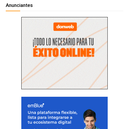
Anunciantes