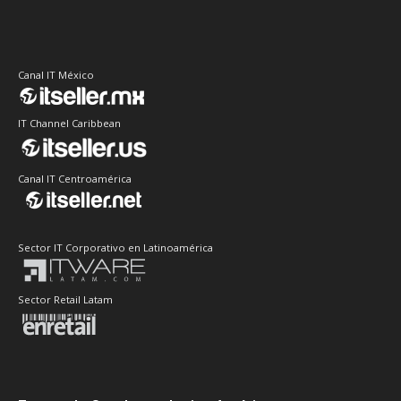
Canal IT México
IT Channel Caribbean
Canal IT Centroamérica
Sector IT Corporativo en Latinoamérica
Sector Retail Latam