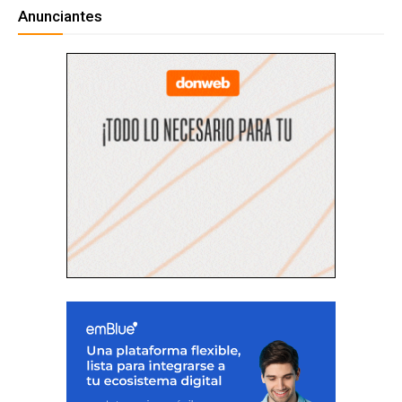
Anunciantes