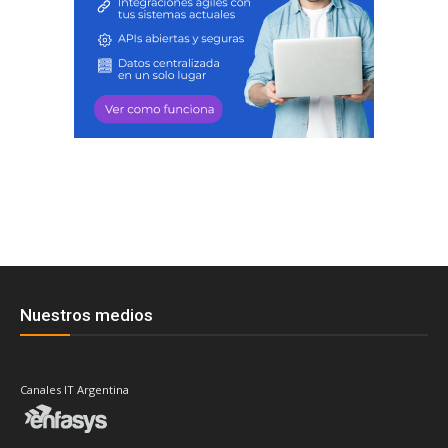
Nuestros medios
Canales IT Argentina