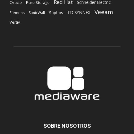
Red Hat
Schneider Electric
Oracle
Pure Storage
Veeam
TD SYNNEX
Sophos
Siemens
SonicWall
Vertiv
SOBRE NOSOTROS