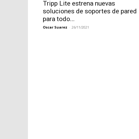
Tripp Lite estrena nuevas
soluciones de soportes de pared
para todo...
Oscar Suarez
-
26/11/2021