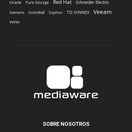
Red Hat
Schneider Electric
Oracle
Pure Storage
Veeam
TD SYNNEX
Sophos
Siemens
SonicWall
Vertiv
SOBRE NOSOTROS