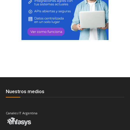
Nuestros medios
Canales IT Argentina