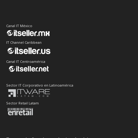
Canal IT México
IT Channel Caribbean
Canal IT Centroamérica
Sector IT Corporativo en Latinoamérica
Sector Retail Latam