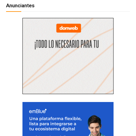
Anunciantes