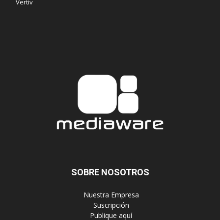
Vertiv
SOBRE NOSOTROS
‎ Nuestra Empresa
‎ Suscripción
‎ Publique aquí