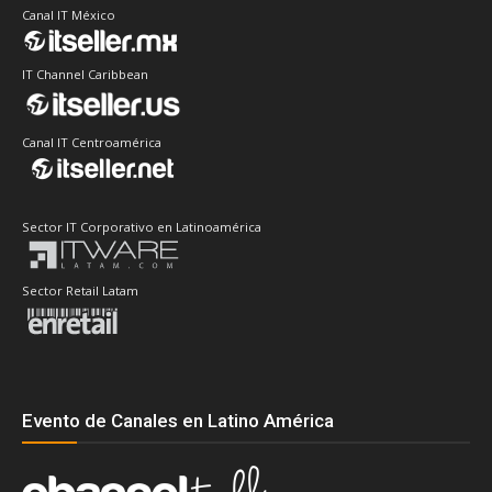
Canal IT México
IT Channel Caribbean
Canal IT Centroamérica
Sector IT Corporativo en Latinoamérica
Sector Retail Latam
Evento de Canales en Latino América