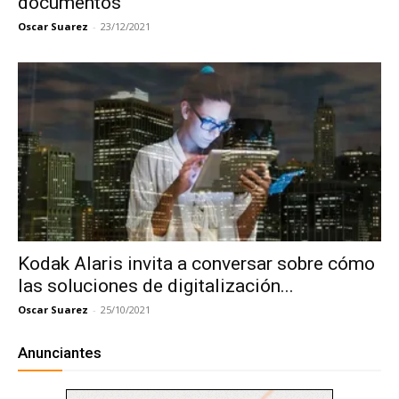
documentos
Oscar Suarez
-
23/12/2021
Kodak Alaris invita a conversar sobre cómo
las soluciones de digitalización...
Oscar Suarez
-
25/10/2021
Anunciantes