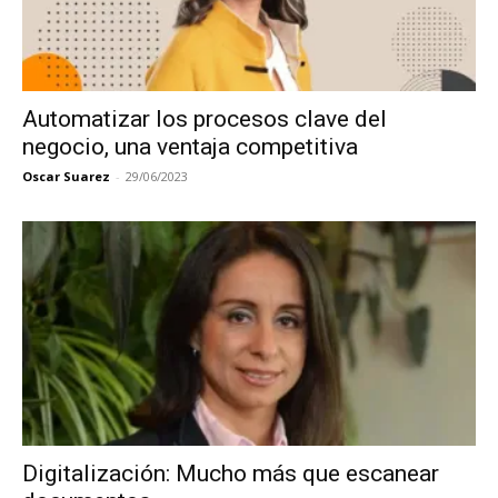
Automatizar los procesos clave del
negocio, una ventaja competitiva
Oscar Suarez
-
29/06/2023
Digitalización: Mucho más que escanear