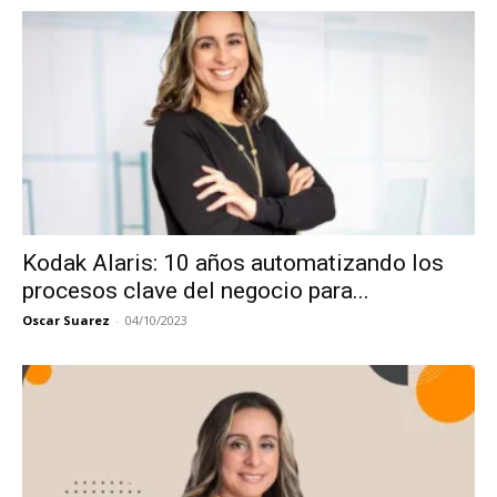
Kodak Alaris: 10 años automatizando los
procesos clave del negocio para...
Oscar Suarez
-
04/10/2023