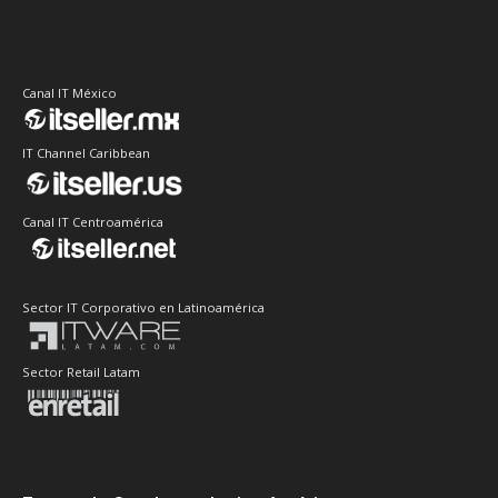
Canal IT México
IT Channel Caribbean
Canal IT Centroamérica
Sector IT Corporativo en Latinoamérica
Sector Retail Latam