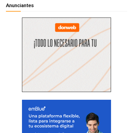
Anunciantes