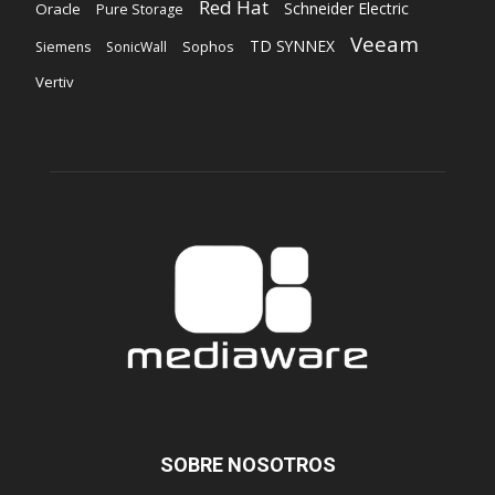
Red Hat
Schneider Electric
Oracle
Pure Storage
Veeam
TD SYNNEX
Sophos
Siemens
SonicWall
Vertiv
SOBRE NOSOTROS