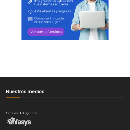
Nuestros medios
Canales IT Argentina