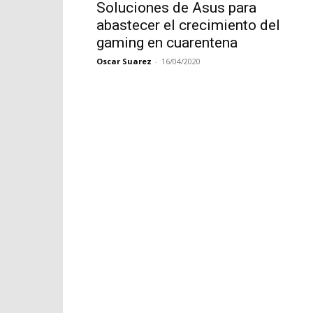
Soluciones de Asus para
abastecer el crecimiento del
gaming en cuarentena
Oscar Suarez
-
16/04/2020