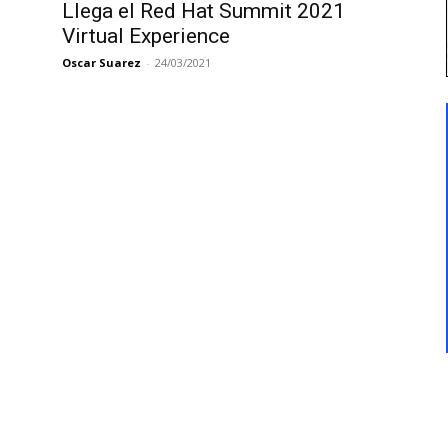
Llega el Red Hat Summit 2021
Virtual Experience
Oscar Suarez
-
24/03/2021