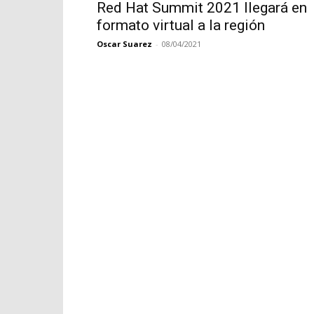
Red Hat Summit 2021 llegará en
formato virtual a la región
Oscar Suarez
-
08/04/2021