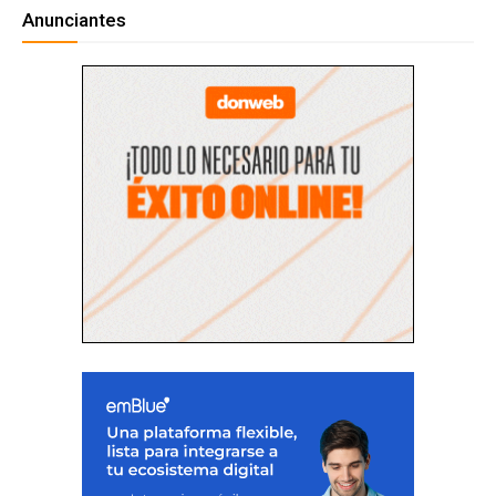
Anunciantes