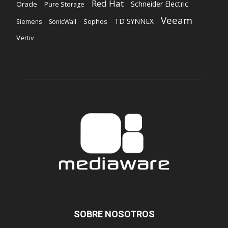
Red Hat
Schneider Electric
Oracle
Pure Storage
Veeam
TD SYNNEX
Sophos
Siemens
SonicWall
Vertiv
SOBRE NOSOTROS