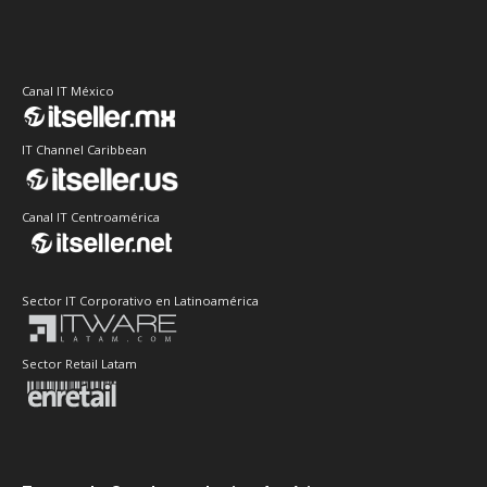
Canal IT México
IT Channel Caribbean
Canal IT Centroamérica
Sector IT Corporativo en Latinoamérica
Sector Retail Latam