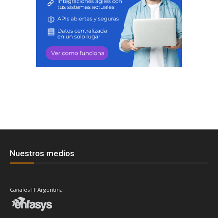
Nuestros medios
Canales IT Argentina