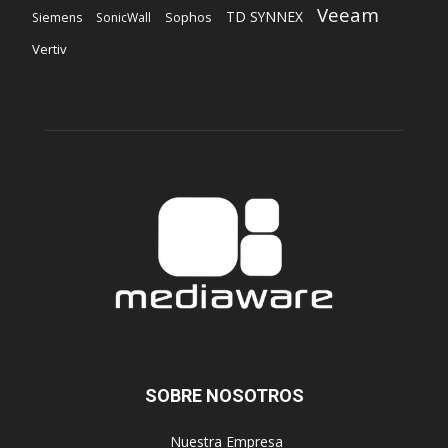
Veeam
TD SYNNEX
Sophos
Siemens
SonicWall
Vertiv
SOBRE NOSOTROS
‎ Nuestra Empresa