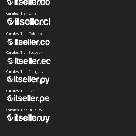
Canales IT en Chile
Canales IT en Colombia
Canales IT en Ecuador
Canales IT en Paraguay
Canales IT en Perú
Canales IT en Uruguay