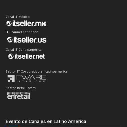
Canal IT México
IT Channel Caribbean
Canal IT Centroamérica
Sector IT Corporativo en Latinoamérica
Sector Retail Latam
Evento de Canales en Latino América