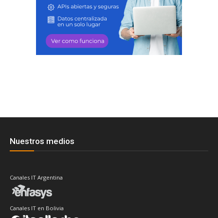
Nuestros medios
Canales IT Argentina
Canales IT en Bolivia