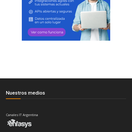
Nuestros medios
Canales IT Argentina