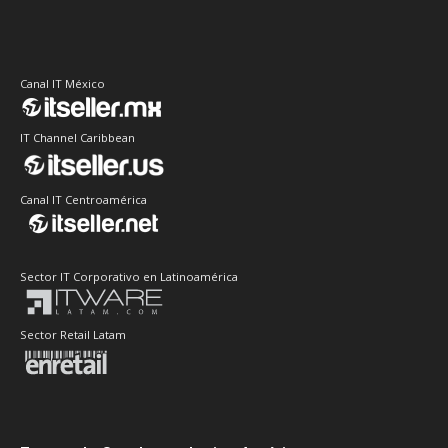
Canal IT México
IT Channel Caribbean
Canal IT Centroamérica
Sector IT Corporativo en Latinoamérica
Sector Retail Latam