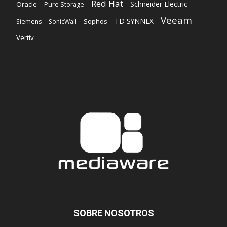
Red Hat
Schneider Electric
Oracle
Pure Storage
Veeam
TD SYNNEX
Sophos
Siemens
SonicWall
Vertiv
SOBRE NOSOTROS