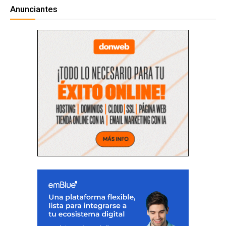
Anunciantes