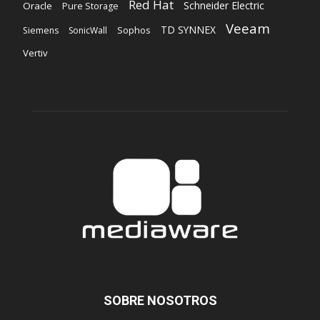
Red Hat
Schneider Electric
Oracle
Pure Storage
Veeam
TD SYNNEX
Sophos
Siemens
SonicWall
Vertiv
SOBRE NOSOTROS