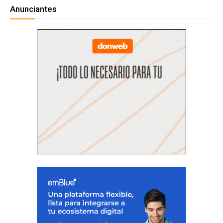
Anunciantes