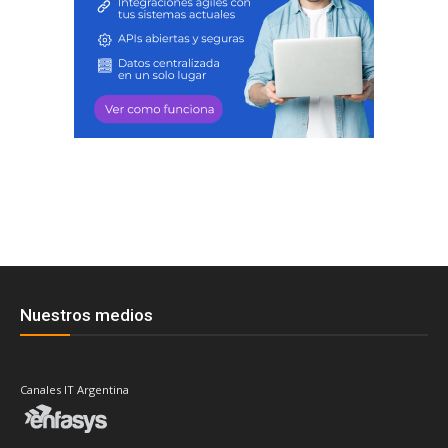
Nuestros medios
Canales IT Argentina