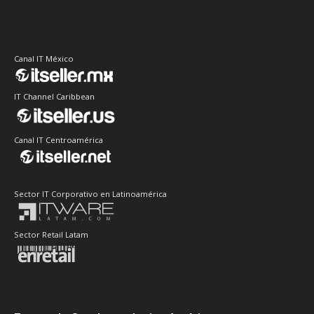
Canal IT México
IT Channel Caribbean
Canal IT Centroamérica
Sector IT Corporativo en Latinoamérica
Sector Retail Latam