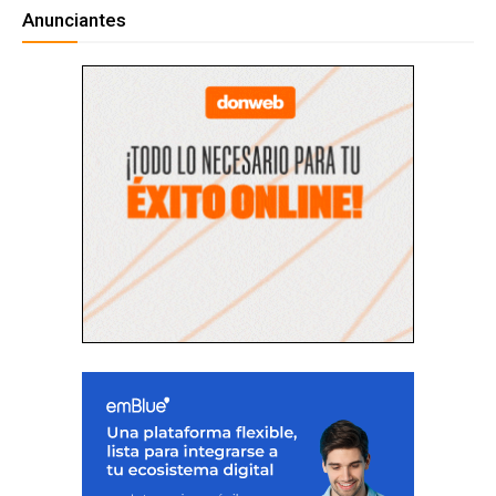
Anunciantes