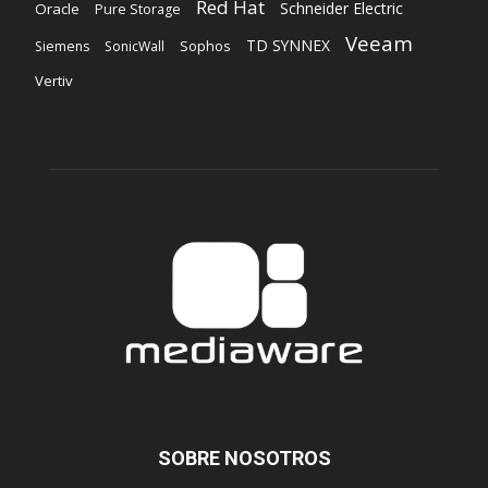
Red Hat
Schneider Electric
Oracle
Pure Storage
Veeam
TD SYNNEX
Sophos
Siemens
SonicWall
Vertiv
SOBRE NOSOTROS