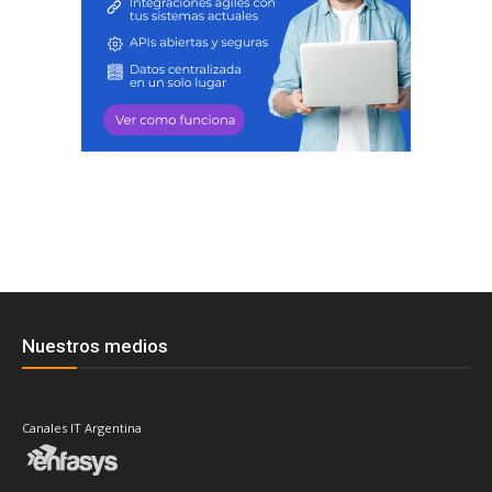
Nuestros medios
Canales IT Argentina