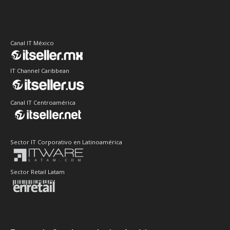
Canal IT México
IT Channel Caribbean
Canal IT Centroamérica
Sector IT Corporativo en Latinoamérica
Sector Retail Latam