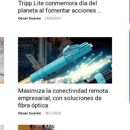
Tripp Lite conmemora día del
planeta al fomentar acciones ...
.
Oscar Suarez
-
26/04/2021
Maximiza la conectividad remota
empresarial, con soluciones de
fibra óptica
Oscar Suarez
-
18/11/2020