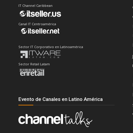
IT Channel Caribbean
Canal IT Centroamérica
Sector IT Corporativo en Latinoamérica
Sector Retail Latam
Evento de Canales en Latino América