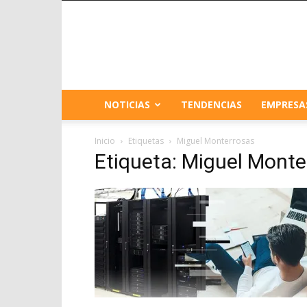
NOTICIAS
TENDENCIAS
EMPRESA
Inicio
Etiquetas
Miguel Monterrosas
Etiqueta: Miguel Monte