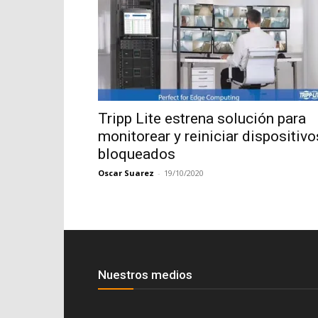
Tripp Lite estrena solución para
monitorear y reiniciar dispositivo
bloqueados
Oscar Suarez
-
19/10/2020
Nuestros medios