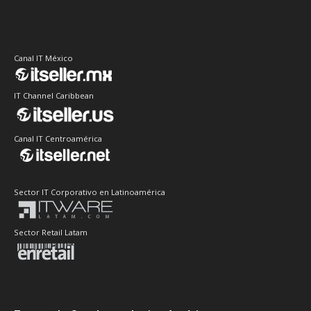
Canal IT México
IT Channel Caribbean
Canal IT Centroamérica
Sector IT Corporativo en Latinoamérica
Sector Retail Latam