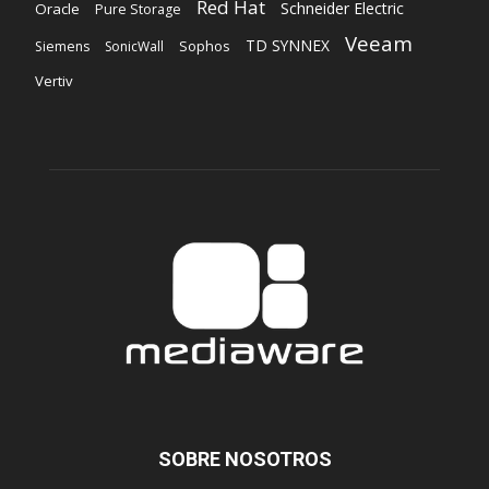
Red Hat
Schneider Electric
Oracle
Pure Storage
Veeam
TD SYNNEX
Sophos
Siemens
SonicWall
Vertiv
SOBRE NOSOTROS