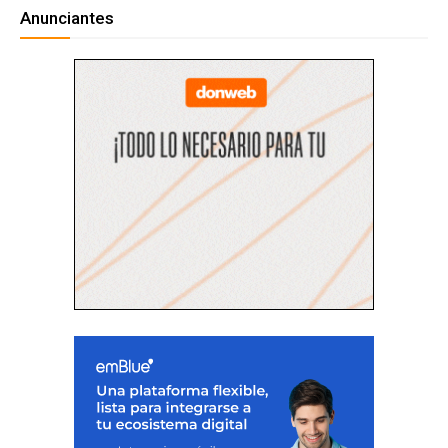
Anunciantes