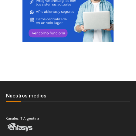
Nuestros medios
Canales IT Argentina