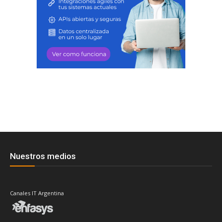
Nuestros medios
Canales IT Argentina