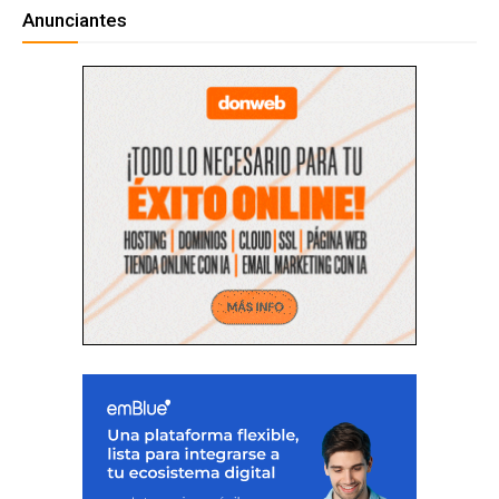
Anunciantes