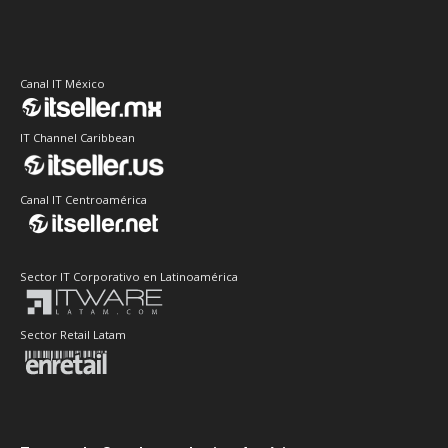
Canal IT México
IT Channel Caribbean
Canal IT Centroamérica
Sector IT Corporativo en Latinoamérica
Sector Retail Latam