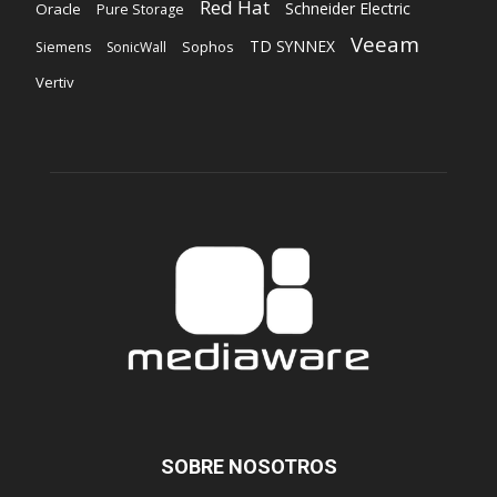
Red Hat
Schneider Electric
Oracle
Pure Storage
Veeam
TD SYNNEX
Sophos
Siemens
SonicWall
Vertiv
SOBRE NOSOTROS