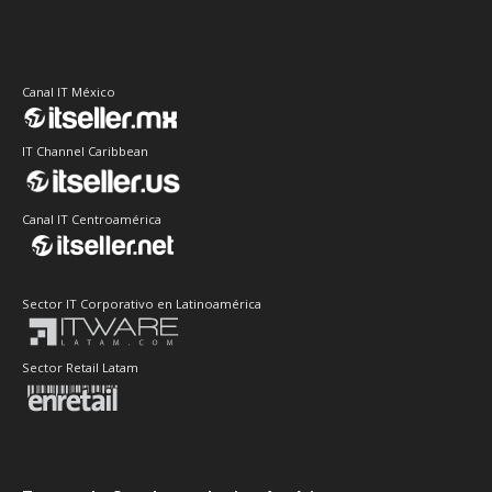
Canal IT México
IT Channel Caribbean
Canal IT Centroamérica
Sector IT Corporativo en Latinoamérica
Sector Retail Latam