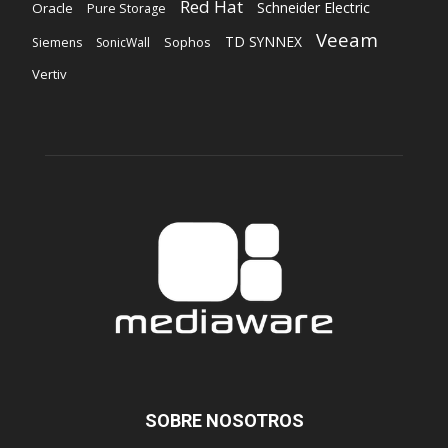
Red Hat
Schneider Electric
Oracle
Pure Storage
Veeam
TD SYNNEX
Sophos
Siemens
SonicWall
Vertiv
SOBRE NOSOTROS