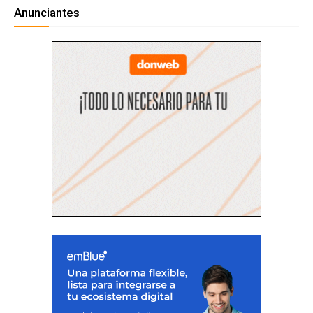
Anunciantes