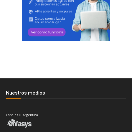
Nuestros medios
Canales IT Argentina